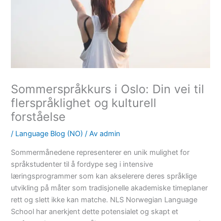
Sommerspråkkurs i Oslo: Din vei til
flerspråklighet og kulturell
forståelse
/
Language Blog (NO)
/ Av
admin
Sommermånedene representerer en unik mulighet for
språkstudenter til å fordype seg i intensive
læringsprogrammer som kan akselerere deres språklige
utvikling på måter som tradisjonelle akademiske timeplaner
rett og slett ikke kan matche. NLS Norwegian Language
School har anerkjent dette potensialet og skapt et