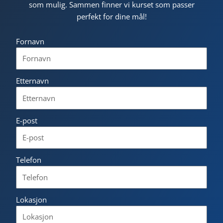
som mulig. Sammen finner vi kurset som passer
perfekt for dine mål!
Fornavn
Etternavn
E-post
Telefon
Lokasjon