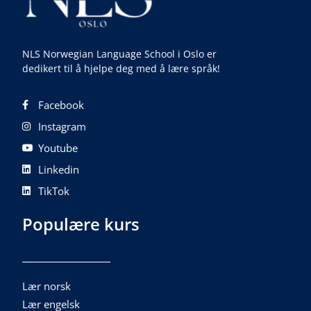
NLS Norwegian Language School i Oslo er
dedikert til å hjelpe deg med å lære språk!
Facebook
Instagram
Youtube
Linkedin
TikTok
Populære kurs
Lær norsk
Lær engelsk