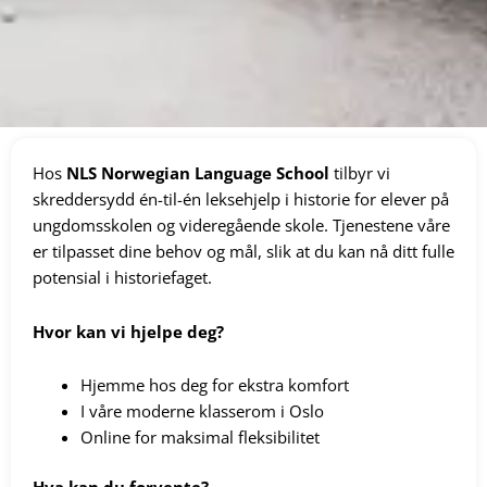
Hos
NLS Norwegian Language School
tilbyr vi
skreddersydd én-til-én leksehjelp i historie for elever på
ungdomsskolen og videregående skole. Tjenestene våre
er tilpasset dine behov og mål, slik at du kan nå ditt fulle
potensial i historiefaget.
Hvor kan vi hjelpe deg?
Hjemme hos deg for ekstra komfort
I våre moderne klasserom i Oslo
Online for maksimal fleksibilitet