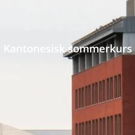
Kantonesisk sommerkurs