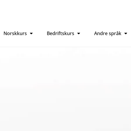
Norskkurs
Bedriftskurs
Andre språk