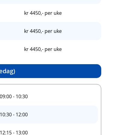
kr 4450,- per uke
kr 4450,- per uke
kr 4450,- per uke
edag)
09:00 - 10:30
10:30 - 12:00
12:15 - 13:00