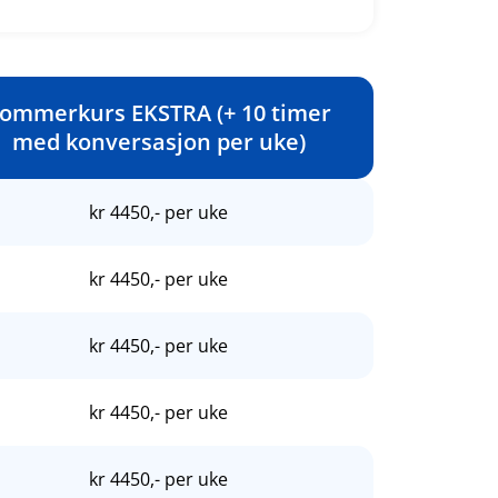
ommerkurs EKSTRA (+ 10 timer
med konversasjon per uke)
kr 4450,- per uke
kr 4450,- per uke
kr 4450,- per uke
kr 4450,- per uke
kr 4450,- per uke