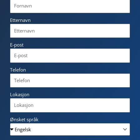
Etternavn
E-post
Telefon
Lokasjon
Ønsket språk