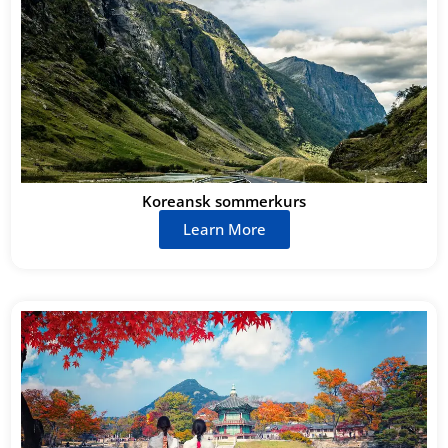
Koreansk sommerkurs
Learn More