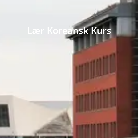
Lær Koreansk Kurs