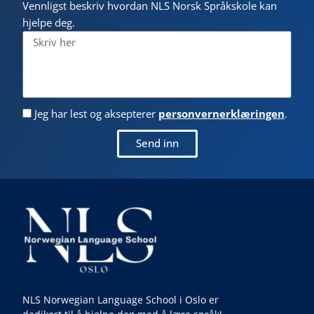
Vennligst beskriv hvordan NLS Norsk Språkskole kan
hjelpe deg.
Jeg har lest og aksepterer
personvernerklæringen
.
Send inn
NLS Norwegian Language School i Oslo er