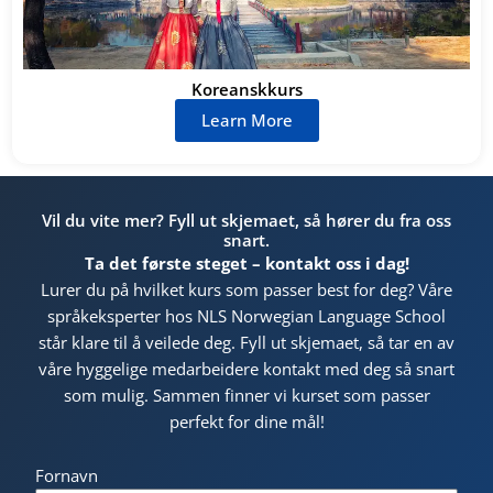
Koreanskkurs
Learn More
Vil du vite mer? Fyll ut skjemaet, så hører du fra oss
snart.
Ta det første steget – kontakt oss i dag!
Lurer du på hvilket kurs som passer best for deg? Våre
språkeksperter hos NLS Norwegian Language School
står klare til å veilede deg. Fyll ut skjemaet, så tar en av
våre hyggelige medarbeidere kontakt med deg så snart
som mulig. Sammen finner vi kurset som passer
perfekt for dine mål!
Fornavn