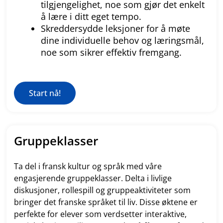
tilgjengelighet, noe som gjør det enkelt
å lære i ditt eget tempo.
Skreddersydde leksjoner for å møte
dine individuelle behov og læringsmål,
noe som sikrer effektiv fremgang.
Start nå!
Gruppeklasser
Ta del i fransk kultur og språk med våre
engasjerende gruppeklasser. Delta i livlige
diskusjoner, rollespill og gruppeaktiviteter som
bringer det franske språket til liv. Disse øktene er
perfekte for elever som verdsetter interaktive,