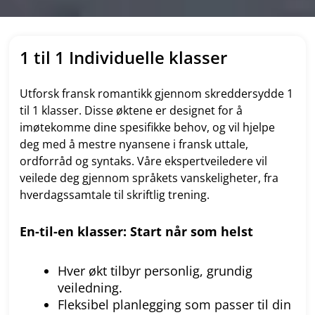
1 til 1 Individuelle klasser
Utforsk fransk romantikk gjennom skreddersydde 1
til 1 klasser. Disse øktene er designet for å
imøtekomme dine spesifikke behov, og vil hjelpe
deg med å mestre nyansene i fransk uttale,
ordforråd og syntaks. Våre ekspertveiledere vil
veilede deg gjennom språkets vanskeligheter, fra
hverdagssamtale til skriftlig trening.
En-til-en klasser: Start når som helst
Hver økt tilbyr personlig, grundig
veiledning.
Fleksibel planlegging som passer til din