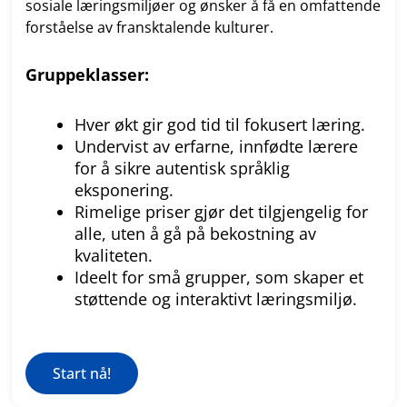
sosiale læringsmiljøer og ønsker å få en omfattende
forståelse av fransktalende kulturer.
Gruppeklasser:
Hver økt gir god tid til fokusert læring.
Undervist av erfarne, innfødte lærere
for å sikre autentisk språklig
eksponering.
Rimelige priser gjør det tilgjengelig for
alle, uten å gå på bekostning av
kvaliteten.
Ideelt for små grupper, som skaper et
støttende og interaktivt læringsmiljø.
Start nå!