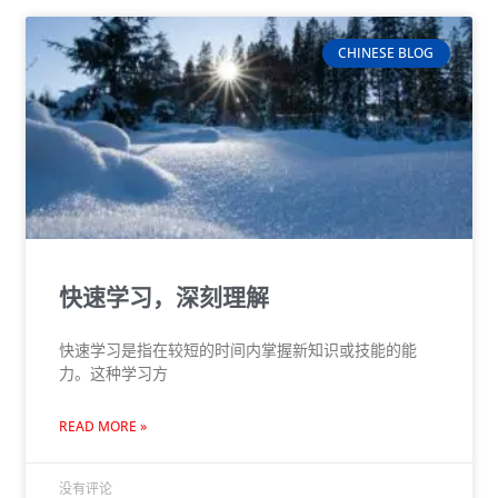
CHINESE BLOG
快速学习，深刻理解
快速学习是指在较短的时间内掌握新知识或技能的能
力。这种学习方
READ MORE »
没有评论