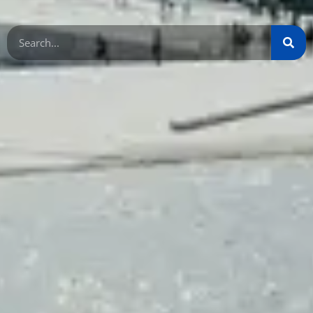
Search