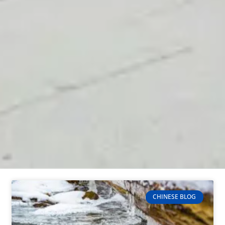
CHINESE BLOG