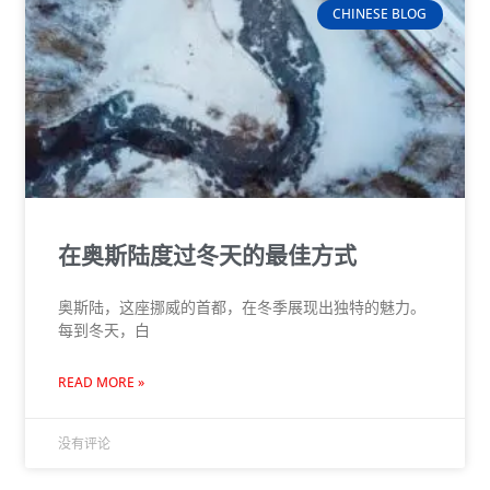
CHINESE BLOG
在奥斯陆度过冬天的最佳方式
奥斯陆，这座挪威的首都，在冬季展现出独特的魅力。
每到冬天，白
READ MORE »
没有评论