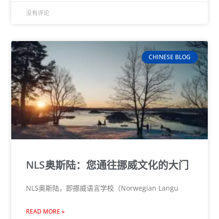
没有评论
CHINESE BLOG
NLS奥斯陆：您通往挪威文化的大门
NLS奥斯陆，即挪威语言学校（Norwegian Langu
READ MORE »