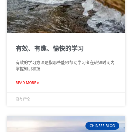
有效、有趣、愉快的学习
有效的学习方法是指那些能够帮助学习者在较短时间内
掌握知识和技
READ MORE »
没有评论
CHINESE BLOG