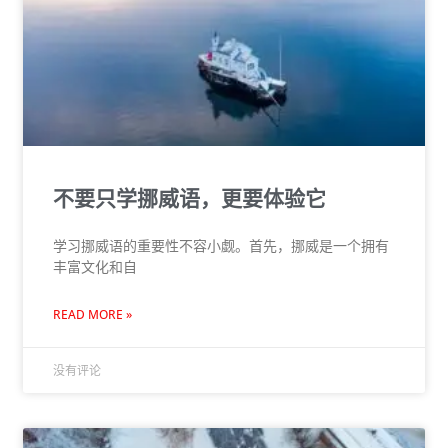
不要只学挪威语，更要体验它
学习挪威语的重要性不容小觑。首先，挪威是一个拥有
丰富文化和自
READ MORE »
没有评论