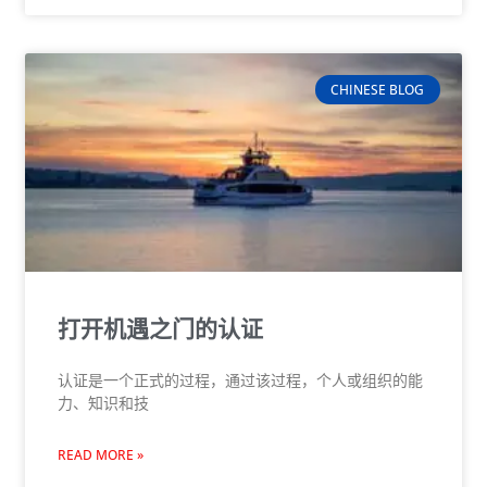
CHINESE BLOG
打开机遇之门的认证
认证是一个正式的过程，通过该过程，个人或组织的能
力、知识和技
READ MORE »