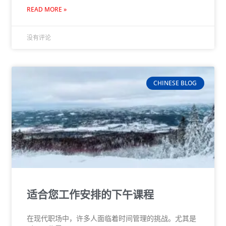
READ MORE »
没有评论
CHINESE BLOG
适合您工作安排的下午课程
在现代职场中，许多人面临着时间管理的挑战。尤其是