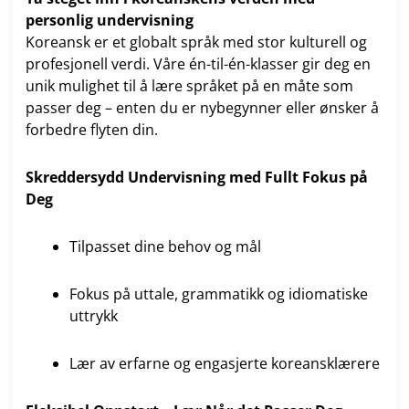
personlig undervisning
Koreansk er et globalt språk med stor kulturell og
profesjonell verdi. Våre én-til-én-klasser gir deg en
unik mulighet til å lære språket på en måte som
passer deg – enten du er nybegynner eller ønsker å
forbedre flyten din.
Skreddersydd Undervisning med Fullt Fokus på
Deg
Tilpasset dine behov og mål
Fokus på uttale, grammatikk og idiomatiske
uttrykk
Lær av erfarne og engasjerte koreansklærere