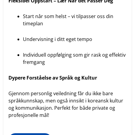
Fleksibel Oppstart – Lær
Når det Passer Deg
Start når som helst – vi tilpasser oss din
timeplan
Undervisning i ditt eget tempo
Individuell oppfølging som gir rask og effektiv
fremgang
Dypere Forståelse av Språk og Kultur
Gjennom personlig veiledning får du ikke bare
språkkunnskap, men også innsikt i koreansk kultur
og kommunikasjon. Perfekt for både private og
profesjonelle mål!