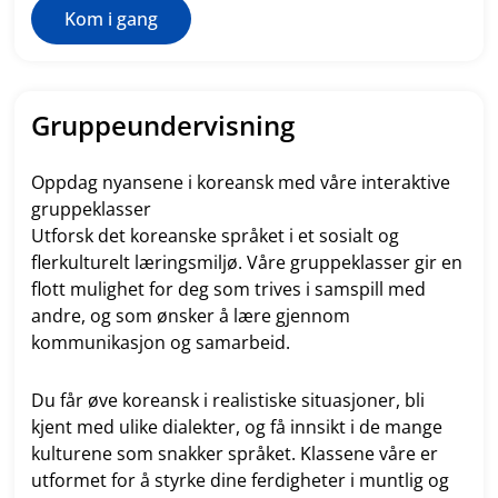
Kom i gang
Gruppeundervisning
Oppdag nyansene i koreansk med våre interaktive
gruppeklasser
Utforsk det koreanske språket i et sosialt og
flerkulturelt læringsmiljø. Våre gruppeklasser gir en
flott mulighet for deg som trives i samspill med
andre, og som ønsker å lære gjennom
kommunikasjon og samarbeid.
Du får øve koreansk i realistiske situasjoner, bli
kjent med ulike dialekter, og få innsikt i de mange
kulturene som snakker språket. Klassene våre er
utformet for å styrke dine ferdigheter i muntlig og