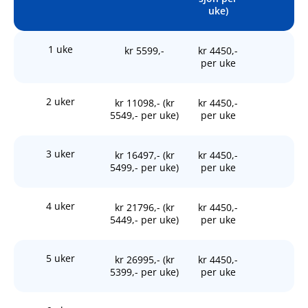
uke)
1 uke
kr 5599,-
kr 4450,-
per uke
2 uker
kr 11098,- (kr
kr 4450,-
5549,- per uke)
per uke
3 uker
kr 16497,- (kr
kr 4450,-
5499,- per uke)
per uke
4 uker
kr 21796,- (kr
kr 4450,-
5449,- per uke)
per uke
5 uker
kr 26995,- (kr
kr 4450,-
5399,- per uke)
per uke