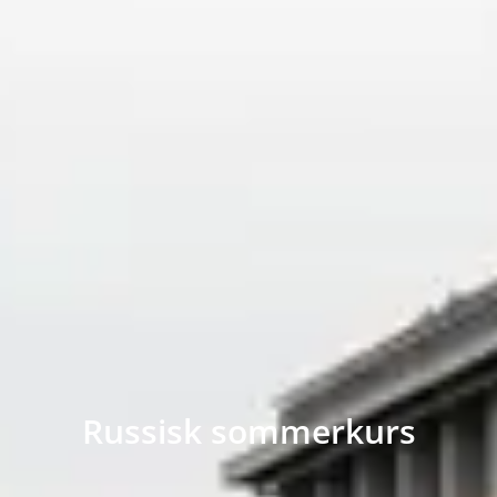
Russisk sommerkurs