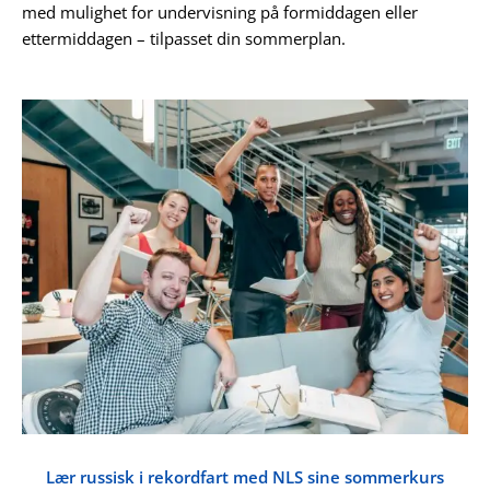
med mulighet for undervisning på formiddagen eller
ettermiddagen – tilpasset din sommerplan.
Lær russisk i rekordfart med NLS sine sommerkurs