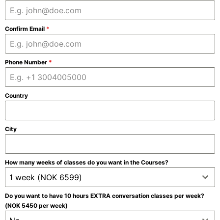
Confirm Email
*
Phone Number
*
Country
City
How many weeks of classes do you want in the Courses?
1 week (NOK 6599)
Do you want to have 10 hours EXTRA conversation classes per week?
(NOK 5450 per week)