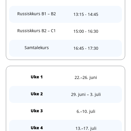
Russiskkurs B1 – B2
13:15 - 14:45
Russiskkurs B2 – C1
15:00 - 16:30
Samtalekurs
16:45 - 17:30
Uke 1
22.–26. juni
Uke 2
29. juni – 3. juli
Uke 3
6.–10. juli
Uke 4
13.–17. juli