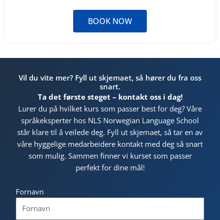
BOOK NOW
Vil du vite mer? Fyll ut skjemaet, så hører du fra oss
snart.
Ta det første steget – kontakt oss i dag!
Lurer du på hvilket kurs som passer best for deg? Våre
språkeksperter hos NLS Norwegian Language School
står klare til å veilede deg. Fyll ut skjemaet, så tar en av
våre hyggelige medarbeidere kontakt med deg så snart
som mulig. Sammen finner vi kurset som passer
perfekt for dine mål!
Fornavn