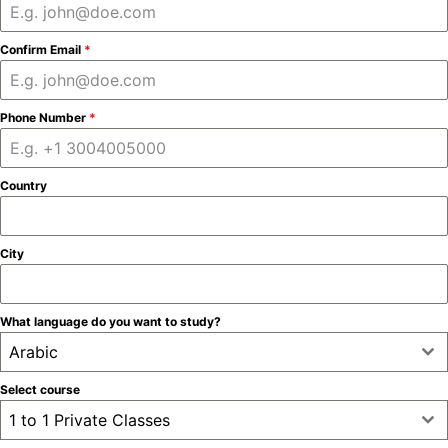
Confirm Email
*
Phone Number
*
Country
City
What language do you want to study?
Arabic
Select course
1 to 1 Private Classes