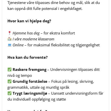
Tjenestene våre tilpasses dine behov og mål, slik at du
kan oppnå ditt fulle potensial i engelskfaget.
Hvor kan vi hjelpe deg?
Hjemme hos deg
– for ekstra komfort
I våre moderne klasserom
Online
– for maksimal fleksibilitet og tilgjengelighet
Hva kan du forvente?
Raskere fremgang
– Undervisningen tilpasses ditt
nivå og tempo
Grundig forståelse
– Fokus på lesing, skriving,
grammatikk, uttale og muntlig språk
Trygt læringsmiljø
– Uansett undervisningsform får
du individuell oppfølging og støtte