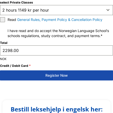
select Private Classes
2 hours 1149 kr per hour
Read
General Rules, Payment Policy & Cancellation Policy
I have read and do accept the Norwegian Language School's
schools regulations, study contract, and payment terms.*
Total
NOK
Credit / Debit Card
*
Register Now
Bestill leksehjelp i engelsk her: