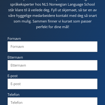
språkeksperter hos NLS Norwegian Language School
står klare til å veilede deg. Fyll ut skjemaet, så tar en av
våre hyggelige medarbeidere kontakt med deg så snart
som mulig. Sammen finner vi kurset som passer
perfekt for dine mål!
Fornavn
Etternavn
E-post
Telefon