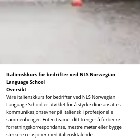
Italienskkurs for bedrifter ved NLS Norwegian
Language School
Oversikt
Våre italienskkurs for bedrifter ved NLS Norwegian
Language School er utviklet for å styrke dine ansattes
kommunikasjonsevner på italiensk i profesjonelle
sammenhenger. Enten teamet ditt trenger å forbedre
forretningskorrespondanse, mestre møter eller bygge
sterkere relasjoner med italiensktalende