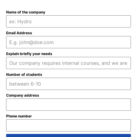
Name of the company
Email Address
Explain briefly your needs
Number of students
Company address
Phone number