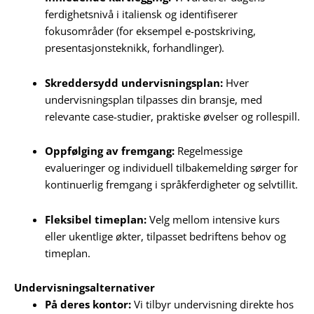
ferdighetsnivå i italiensk og identifiserer
fokusområder (for eksempel e-postskriving,
presentasjonsteknikk, forhandlinger).
Skreddersydd undervisningsplan:
Hver
undervisningsplan tilpasses din bransje, med
relevante case-studier, praktiske øvelser og rollespill.
Oppfølging av fremgang:
Regelmessige
evalueringer og individuell tilbakemelding sørger for
kontinuerlig fremgang i språkferdigheter og selvtillit.
Fleksibel timeplan:
Velg mellom intensive kurs
eller ukentlige økter, tilpasset bedriftens behov og
timeplan.
Undervisningsalternativer
På deres kontor:
Vi tilbyr undervisning direkte hos