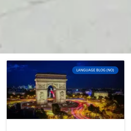
LANGUAGE BLOG (NO)