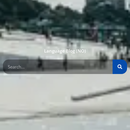
Language Blog (NO)
Søk