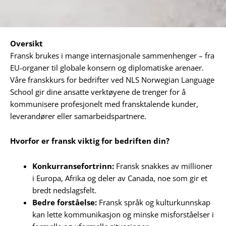
Oversikt
Fransk brukes i mange internasjonale sammenhenger – fra
EU-organer til globale konsern og diplomatiske arenaer.
Våre franskkurs for bedrifter ved NLS Norwegian Language
School gir dine ansatte verktøyene de trenger for å
kommunisere profesjonelt med fransktalende kunder,
leverandører eller samarbeidspartnere.
Hvorfor er fransk viktig for bedriften din?
Konkurransefortrinn:
Fransk snakkes av millioner
i Europa, Afrika og deler av Canada, noe som gir et
bredt nedslagsfelt.
Bedre forståelse:
Fransk språk og kulturkunnskap
kan lette kommunikasjon og minske misforståelser i