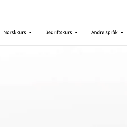
Norskkurs
Bedriftskurs
Andre språk