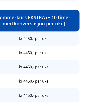
ommerkurs EKSTRA (+ 10 timer
med konversasjon per uke)
kr 4450,- per uke
kr 4450,- per uke
kr 4450,- per uke
kr 4450,- per uke
kr 4450,- per uke