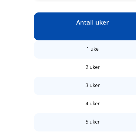
Antall uker
1 uke
2 uker
3 uker
4 uker
5 uker