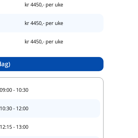
kr 4450,- per uke
kr 4450,- per uke
kr 4450,- per uke
dag)
09:00 - 10:30
10:30 - 12:00
12:15 - 13:00