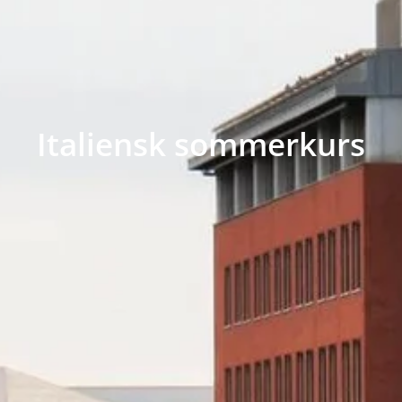
Italiensk sommerkurs