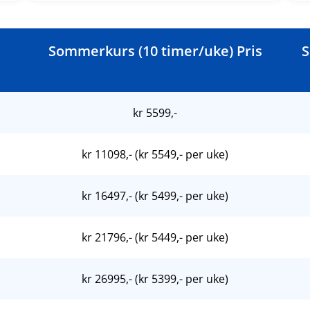
Sommerkurs (10 timer/uke) Pris
S
kr 5599,-
kr 11098,- (kr 5549,- per uke)
kr 16497,- (kr 5499,- per uke)
kr 21796,- (kr 5449,- per uke)
kr 26995,- (kr 5399,- per uke)