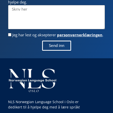
hjelpe deg.
Jeg har lest og aksepterer
personvernerklæringen
.
Send inn
NLS Norwegian Language School i Oslo er
dedikert til å hjelpe deg med å lære språk!