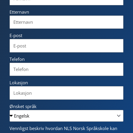
Etternavn
E-post
Telefon
Lokasjon
Ønsket språk
Vennligst beskriv hvordan NLS Norsk Språkskole kan