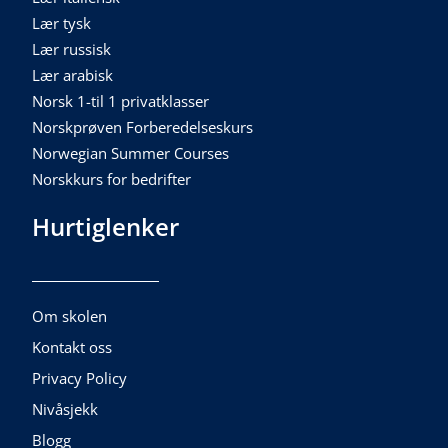
Lær tysk
Lær russisk
Lær arabisk
Norsk 1-til 1 privatklasser
Norskprøven Forberedelseskurs
Norwegian Summer Courses
Norskkurs for bedrifter
Hurtiglenker
Om skolen
Kontakt oss
Privacy Policy
Nivåsjekk
Blogg