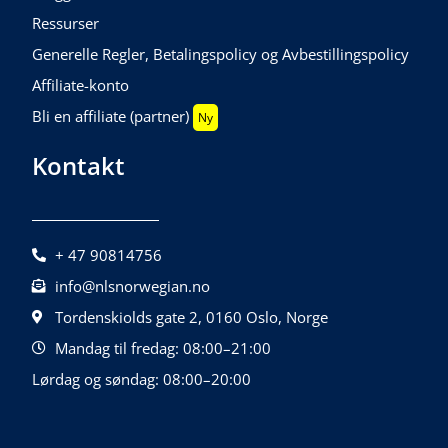
Ressurser
Generelle Regler, Betalingspolicy og Avbestillingspolicy
Affiliate-konto
Bli en affiliate (partner)
Ny
Kontakt
+ 47 90814756
info@nlsnorwegian.no
Tordenskiolds gate 2, 0160 Oslo, Norge
Mandag til fredag: 08:00–21:00
Lørdag og søndag: 08:00–20:00