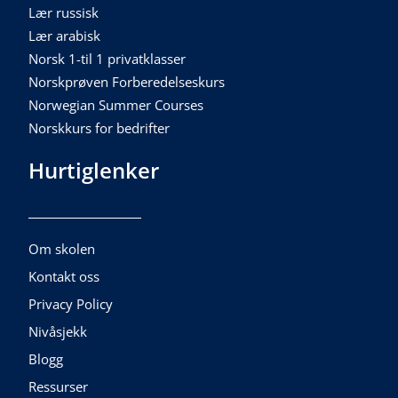
Lær russisk
Lær arabisk
Norsk 1-til 1 privatklasser
Norskprøven Forberedelseskurs
Norwegian Summer Courses
Norskkurs for bedrifter
Hurtiglenker
Om skolen
Kontakt oss
Privacy Policy
Nivåsjekk
Blogg
Ressurser