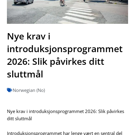
Nye krav i
introduksjonsprogrammet
2026: Slik påvirkes ditt
sluttmål
Norwegian (No)
Nye krav i introduksjonsprogrammet 2026: Slik påvirkes
ditt sluttmål
Introduksjonsprogrammet har lenge vært en sentral del