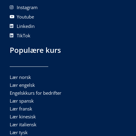
Instagram
Youtube
Linkedin
TikTok
Populære kurs
Lær norsk
Lær engelsk
Engelskkurs for bedrifter
Lær spansk
Lær fransk
Lær kinesisk
Lær italiensk
Lær tysk