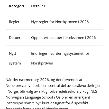
Kategori
Detaljer
Regler
Nye regler for Norskprøven i 2026
Datoer
Oppdaterte datoer for eksamen i 2026
Nytt
Endringer i vurderingssystemet for
system
Norskprøven
Når det nærmer seg 2026, og det forventes at
Norskprøven vil forbli en sentral del av språkvurderingen
i Norge, blir valg av riktig forberedelseskurs viktig. NLS
Norwegian Language School i Oslo er en anerkjent
institusjon som tilbyr kurs designet for å spesifikt
forberede kandidater til Norskprøven.