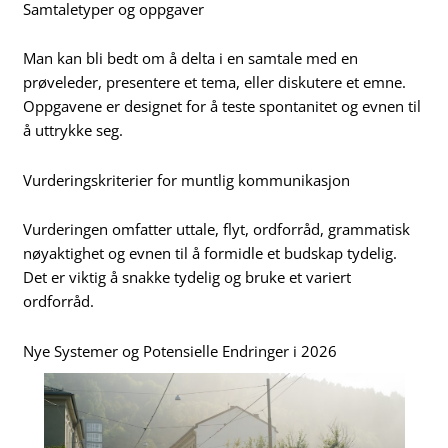
Samtaletyper og oppgaver
Man kan bli bedt om å delta i en samtale med en
prøveleder, presentere et tema, eller diskutere et emne.
Oppgavene er designet for å teste spontanitet og evnen til
å uttrykke seg.
Vurderingskriterier for muntlig kommunikasjon
Vurderingen omfatter uttale, flyt, ordforråd, grammatisk
nøyaktighet og evnen til å formidle et budskap tydelig.
Det er viktig å snakke tydelig og bruke et variert
ordforråd.
Nye Systemer og Potensielle Endringer i 2026