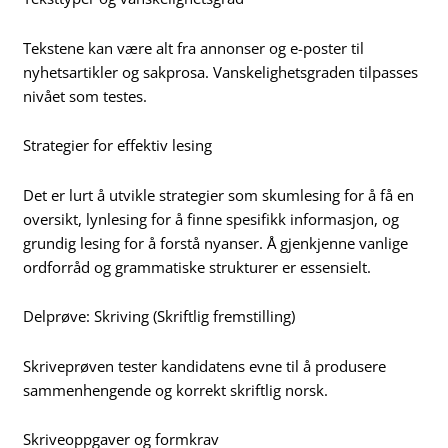
Tekstene kan være alt fra annonser og e-poster til
nyhetsartikler og sakprosa. Vanskelighetsgraden tilpasses
nivået som testes.
Strategier for effektiv lesing
Det er lurt å utvikle strategier som skumlesing for å få en
oversikt, lynlesing for å finne spesifikk informasjon, og
grundig lesing for å forstå nyanser. Å gjenkjenne vanlige
ordforråd og grammatiske strukturer er essensielt.
Delprøve: Skriving (Skriftlig fremstilling)
Skriveprøven tester kandidatens evne til å produsere
sammenhengende og korrekt skriftlig norsk.
Skriveoppgaver og formkrav