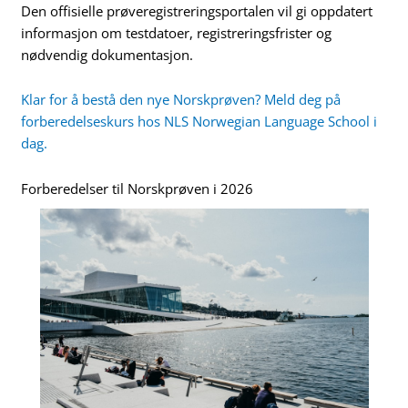
Den offisielle prøveregistreringsportalen vil gi oppdatert
informasjon om testdatoer, registreringsfrister og
nødvendig dokumentasjon.
Klar for å bestå den nye Norskprøven? Meld deg på
forberedelseskurs hos NLS Norwegian Language School i
dag.
Forberedelser til Norskprøven i 2026