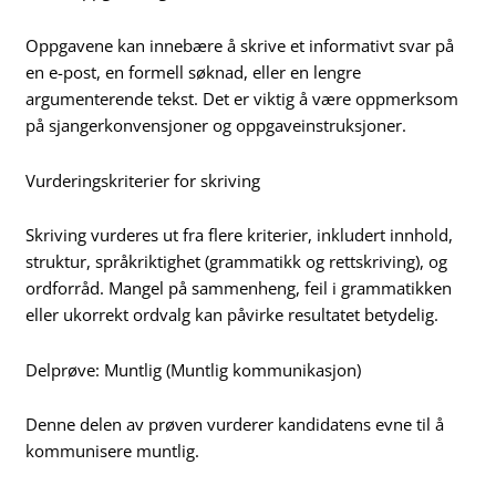
Oppgavene kan innebære å skrive et informativt svar på
en e-post, en formell søknad, eller en lengre
argumenterende tekst. Det er viktig å være oppmerksom
på sjangerkonvensjoner og oppgaveinstruksjoner.
Vurderingskriterier for skriving
Skriving vurderes ut fra flere kriterier, inkludert innhold,
struktur, språkriktighet (grammatikk og rettskriving), og
ordforråd. Mangel på sammenheng, feil i grammatikken
eller ukorrekt ordvalg kan påvirke resultatet betydelig.
Delprøve: Muntlig (Muntlig kommunikasjon)
Denne delen av prøven vurderer kandidatens evne til å
kommunisere muntlig.