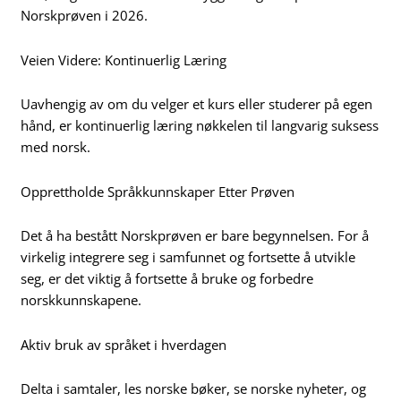
Norskprøven i 2026.
Veien Videre: Kontinuerlig Læring
Uavhengig av om du velger et kurs eller studerer på egen
hånd, er kontinuerlig læring nøkkelen til langvarig suksess
med norsk.
Opprettholde Språkkunnskaper Etter Prøven
Det å ha bestått Norskprøven er bare begynnelsen. For å
virkelig integrere seg i samfunnet og fortsette å utvikle
seg, er det viktig å fortsette å bruke og forbedre
norskkunnskapene.
Aktiv bruk av språket i hverdagen
Delta i samtaler, les norske bøker, se norske nyheter, og