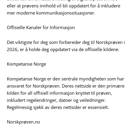
eller at prøvens innhold vil bli oppdatert for å inkludere
mer moderne kommunikasjonssituasjoner.
Offisielle Kanaler for Informasjon
Det viktigste for deg som forbereder deg til Norskprøven i
2026, er å holde deg oppdatert via de offisielle kildene.
Kompetanse Norge
Kompetanse Norge er den sentrale myndigheten som har
ansvaret for Norskprøven. Deres nettside er den primære
kilden for all offisiell informasjon knyttet til prøven,
inkludert regelendringer, datoer og veiledninger.
Regelmessig sjekk av deres nettsider er essensielt.
Norskprøven.no