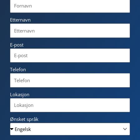
Etternavn
E-post
Telefon
Lokasjon
Ønsket språk