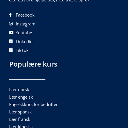
Facebook
Instagram
Youtube
Linkedin
TikTok
Populære kurs
Lær norsk
Lær engelsk
Engelskkurs for bedrifter
Lær spansk
Lær fransk
Lær kinesisk