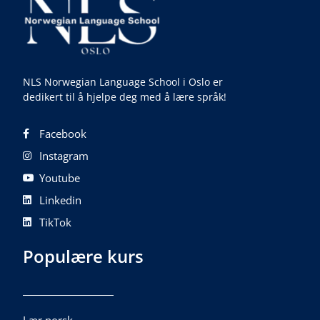
NLS Norwegian Language School i Oslo er
dedikert til å hjelpe deg med å lære språk!
Facebook
Instagram
Youtube
Linkedin
TikTok
Populære kurs