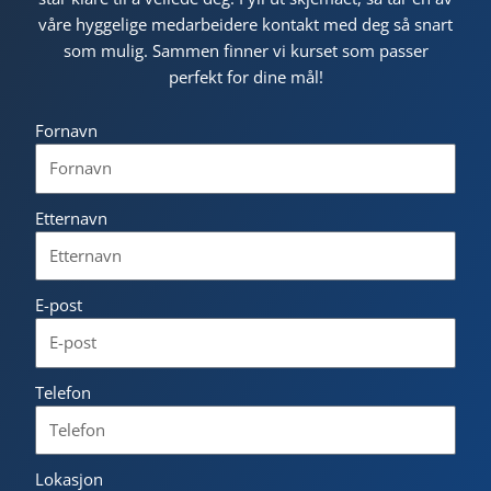
våre hyggelige medarbeidere kontakt med deg så snart
som mulig. Sammen finner vi kurset som passer
perfekt for dine mål!
Fornavn
Etternavn
E-post
Telefon
Lokasjon