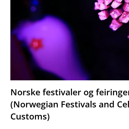
Norske festivaler og feiringe
(Norwegian Festivals and Ce
Customs)