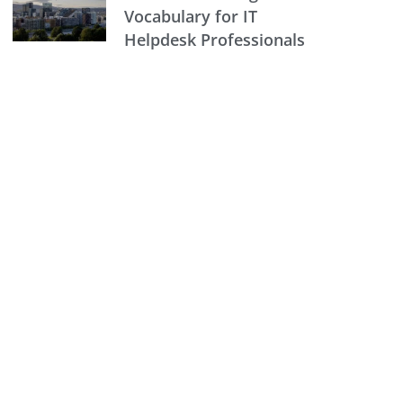
Vocabulary for IT
Helpdesk Professionals