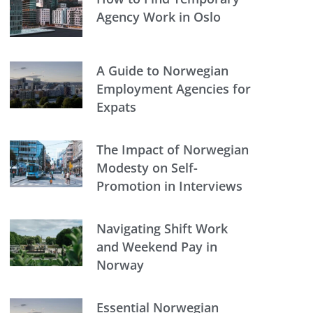
Agency Work in Oslo
A Guide to Norwegian
Employment Agencies for
Expats
The Impact of Norwegian
Modesty on Self-
Promotion in Interviews
Navigating Shift Work
and Weekend Pay in
Norway
Essential Norwegian