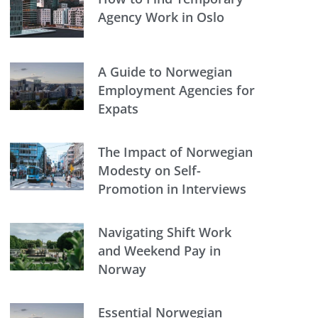
Agency Work in Oslo
A Guide to Norwegian
Employment Agencies for
Expats
The Impact of Norwegian
Modesty on Self-
Promotion in Interviews
Navigating Shift Work
and Weekend Pay in
Norway
Essential Norwegian