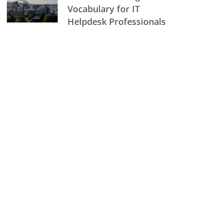
Vocabulary for IT
Helpdesk Professionals