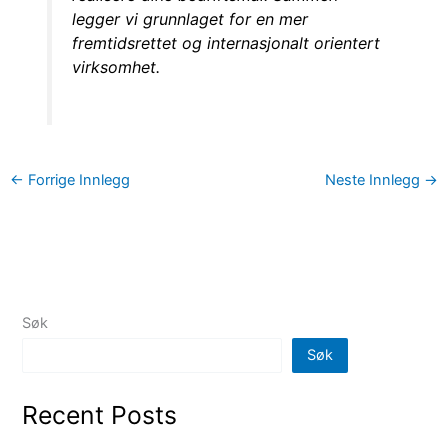
legger vi grunnlaget for en mer
fremtidsrettet og internasjonalt orientert
virksomhet.
←
Forrige Innlegg
Neste Innlegg
→
Søk
Søk
Recent Posts