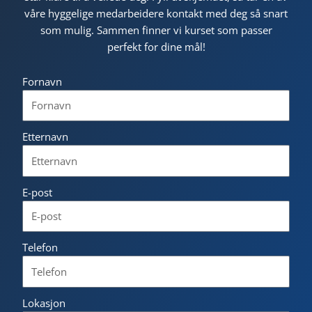
våre hyggelige medarbeidere kontakt med deg så snart
som mulig. Sammen finner vi kurset som passer
perfekt for dine mål!
Fornavn
Etternavn
E-post
Telefon
Lokasjon