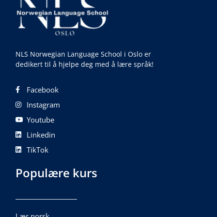
NLS Norwegian Language School i Oslo er
dedikert til å hjelpe deg med å lære språk!
Facebook
Instagram
Youtube
Linkedin
TikTok
Populære kurs
Lær norsk