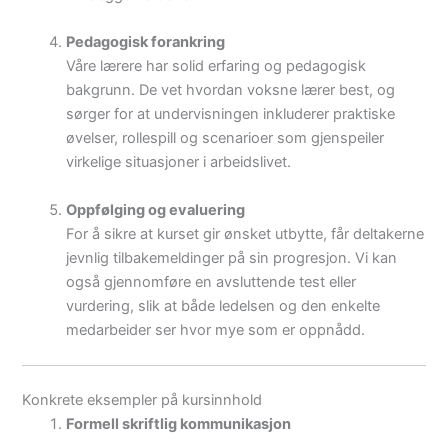
Pedagogisk forankring
Våre lærere har solid erfaring og pedagogisk
bakgrunn. De vet hvordan voksne lærer best, og
sørger for at undervisningen inkluderer praktiske
øvelser, rollespill og scenarioer som gjenspeiler
virkelige situasjoner i arbeidslivet.
Oppfølging og evaluering
For å sikre at kurset gir ønsket utbytte, får deltakerne
jevnlig tilbakemeldinger på sin progresjon. Vi kan
også gjennomføre en avsluttende test eller
vurdering, slik at både ledelsen og den enkelte
medarbeider ser hvor mye som er oppnådd.
Konkrete eksempler på kursinnhold
Formell skriftlig kommunikasjon