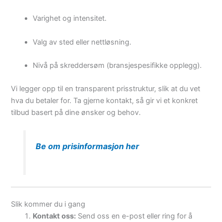
Varighet og intensitet.
Valg av sted eller nettløsning.
Nivå på skreddersøm (bransjespesifikke opplegg).
Vi legger opp til en transparent prisstruktur, slik at du vet
hva du betaler for. Ta gjerne kontakt, så gir vi et konkret
tilbud basert på dine ønsker og behov.
Be om prisinformasjon her
Slik kommer du i gang
Kontakt oss:
Send oss en e-post eller ring for å