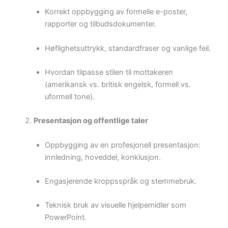
Korrekt oppbygging av formelle e-poster,
rapporter og tilbudsdokumenter.
Høflighetsuttrykk, standardfraser og vanlige feil.
Hvordan tilpasse stilen til mottakeren
(amerikansk vs. britisk engelsk, formell vs.
uformell tone).
Presentasjon og offentlige taler
Oppbygging av en profesjonell presentasjon:
innledning, hoveddel, konklusjon.
Engasjerende kroppsspråk og stemmebruk.
Teknisk bruk av visuelle hjelpemidler som
PowerPoint.