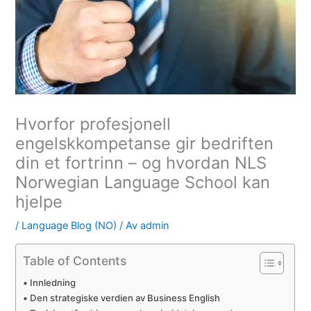
Hvorfor profesjonell
engelskkompetanse gir bedriften
din et fortrinn – og hvordan NLS
Norwegian Language School kan
hjelpe
/
Language Blog (NO)
/ Av
admin
Table of Contents
Innledning
Den strategiske verdien av Business English