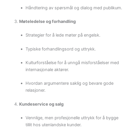
Håndtering av spørsmål og dialog med publikum.
Møteledelse og forhandling
Strategier for å lede møter på engelsk.
Typiske forhandlingsord og uttrykk.
Kulturforståelse for å unngå misforståelser med
internasjonale aktører.
Hvordan argumentere saklig og bevare gode
relasjoner.
Kundeservice og salg
Vennlige, men profesjonelle uttrykk for å bygge
tillit hos utenlandske kunder.