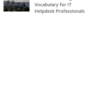
Vocabulary for IT
Helpdesk Professionals