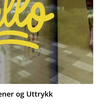
ener og Uttrykk