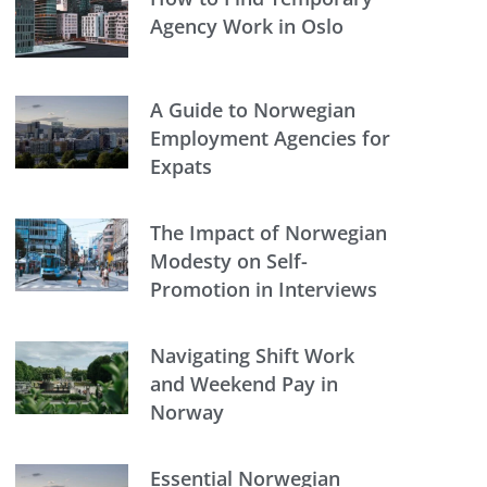
Agency Work in Oslo
A Guide to Norwegian
Employment Agencies for
Expats
The Impact of Norwegian
Modesty on Self-
Promotion in Interviews
Navigating Shift Work
and Weekend Pay in
Norway
Essential Norwegian