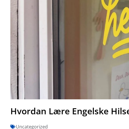
Hvordan Lære Engelske Hils
Uncategorized