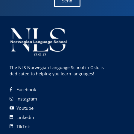
Send
The NLS Norwegian Language School in Oslo is
dedicated to helping you learn languages!
Facebook
Instagram
Youtube
Linkedin
TikTok