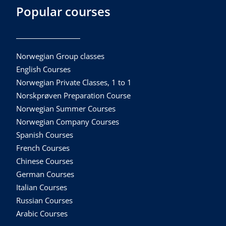
Popular courses
Norwegian Group classes
English Courses
Norwegian Private Classes, 1 to 1
Norskprøven Preparation Course
Norwegian Summer Courses
Norwegian Company Courses
Spanish Courses
French Courses
Chinese Courses
German Courses
Italian Courses
Russian Courses
Arabic Courses