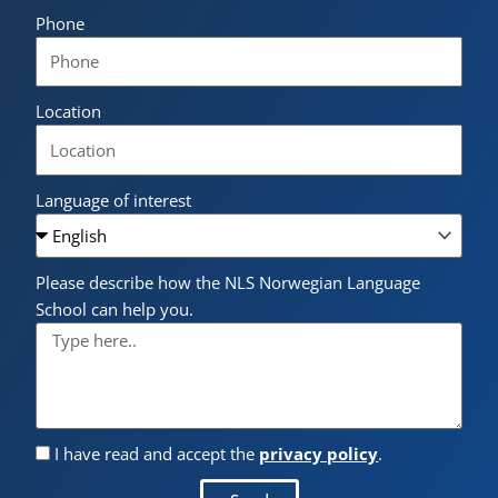
Phone
Location
Language of interest
Please describe how the NLS Norwegian Language
School can help you.
I have read and accept the
privacy policy
.