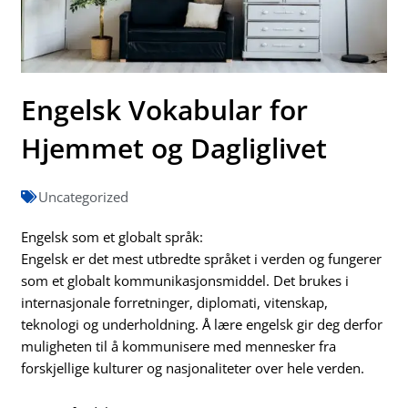
Engelsk Vokabular for
Hjemmet og Dagliglivet
Uncategorized
Engelsk som et globalt språk:
Engelsk er det mest utbredte språket i verden og fungerer
som et globalt kommunikasjonsmiddel. Det brukes i
internasjonale forretninger, diplomati, vitenskap,
teknologi og underholdning. Å lære engelsk gir deg derfor
muligheten til å kommunisere med mennesker fra
forskjellige kulturer og nasjonaliteter over hele verden.