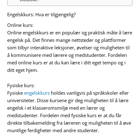
Engelskkurs: Hva er tilgjengelig?
Online kurs:
Online engelskkurs er en populær og praktisk måte å lære
engelsk på. Det finnes mange nettsteder og plattformer
som tilbyr interaktive leksjoner, øvelser og muligheten til
å kommunisere med lærere og medstudenter. Fordelen
med online kurs er at du kan lære i ditt eget tempo og i
ditt eget hjem.
Fysiske kurs:
Fysiske
engelskkurs
holdes vanligvis på språkskoler eller
universiteter. Disse kursene gir deg muligheten til å lære
engelsk i et klasseromsmiljø med en lærer og
medstudenter. Fordelen med fysiske kurs er at du får
direkte tilbakemelding fra læreren og muligheten til å øve
muntlige ferdigheter med andre studenter.