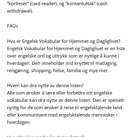
“kortleser” (card reader), og “kontantuttak” (cash
withdrawal).
FAQs
Hva er Engelsk Vokabular for Hjemmet og Dagliglivet?
Engelsk Vokabular for Hjemmet og Dagliglivet er en liste
over engelske ord og uttrykk som er nyttige å kunne i
hverdagen. Den inneholder ord knyttet til matlaging,
rengjøring, shopping, helse, familie og mye mer.
Hvem kan dra nytte av denne listen?
Alle som ønsker å lære eller forbedre sitt engelske
vokabular kan dra nytte av denne listen. Den er spesielt
nyttig for de som ønsker å reise til engelsktalende land
eller kommunisere med engelsktalende mennesker i
hverdagen.