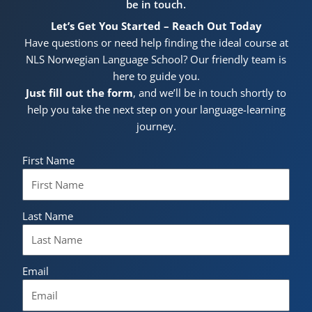
be in touch.
Let’s Get You Started – Reach Out Today
Have questions or need help finding the ideal course at
NLS Norwegian Language School? Our friendly team is
here to guide you.
Just fill out the form
, and we’ll be in touch shortly to
help you take the next step on your language-learning
journey.
First Name
Last Name
Email