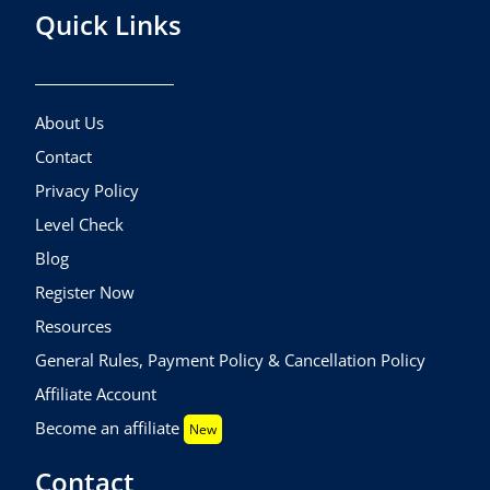
Quick Links
About Us
Contact
Privacy Policy
Level Check
Blog
Register Now
Resources
General Rules, Payment Policy & Cancellation Policy
Affiliate Account
Become an affiliate
New
Contact