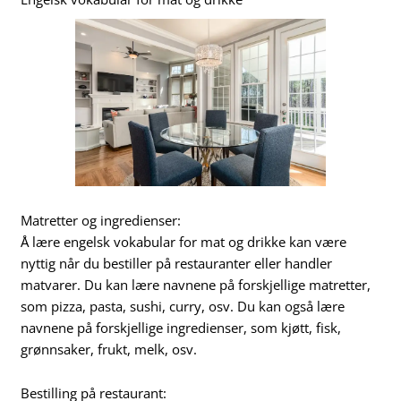
Matretter og ingredienser:
Å lære engelsk vokabular for mat og drikke kan være
nyttig når du bestiller på restauranter eller handler
matvarer. Du kan lære navnene på forskjellige matretter,
som pizza, pasta, sushi, curry, osv. Du kan også lære
navnene på forskjellige ingredienser, som kjøtt, fisk,
grønnsaker, frukt, melk, osv.
Bestilling på restaurant: