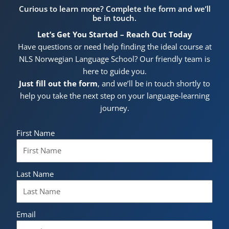
Curious to learn more? Complete the form and we’ll
be in touch.
Let’s Get You Started – Reach Out Today
Have questions or need help finding the ideal course at
NLS Norwegian Language School? Our friendly team is
here to guide you.
Just fill out the form
, and we’ll be in touch shortly to
help you take the next step on your language-learning
journey.
First Name
Last Name
Email