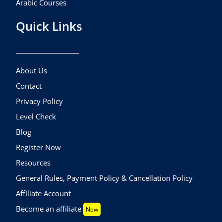
Arabic Courses
Quick Links
About Us
Contact
Privacy Policy
Level Check
Blog
Register Now
Resources
General Rules, Payment Policy & Cancellation Policy
Affiliate Account
Become an affiliate
New