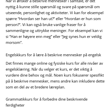
Når vi ønsker å beskrive mennesker i samtale, er det
nyttig å kunne stille spørsmål og svare på spørsmål om
utseende, personlighet og aktiviteter. Vi kan for eksempel
spørre “Hvordan ser han ut?” eller “Hvordan er hun som
person?”. Vi kan også bruke vanlige fraser for å
sammenligne og uttrykke meninger. For eksempel kan vi
si “Han er høyere enn meg” eller “Jeg synes hun er veldig
morsom”.
Engelskkurs for å lære å beskrive mennesker på engelsk
Det finnes mange online og fysiske kurs for alle nivåer av
engelsklæring. Når du velger et kurs, er det viktig å
vurdere dine behov og mål. Noen kurs fokuserer spesifikt
på å beskrive mennesker, mens andre kan inkludere dette
som en del av et bredere læreplan.
Grammatikkurs for å forbedre dine beskrivende
ferdigheter