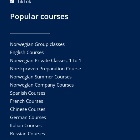
TikTok
Popular courses
Norwegian Group classes
English Courses
Norwegian Private Classes, 1 to 1
Norskprøven Preparation Course
Norwegian Summer Courses
Norwegian Company Courses
Spanish Courses
French Courses
Chinese Courses
German Courses
Italian Courses
Russian Courses