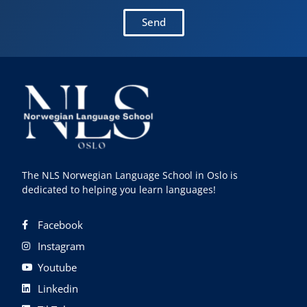
Send
The NLS Norwegian Language School in Oslo is
dedicated to helping you learn languages!
Facebook
Instagram
Youtube
Linkedin