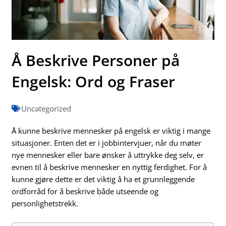
Å Beskrive Personer på
Engelsk: Ord og Fraser
Uncategorized
Å kunne beskrive mennesker på engelsk er viktig i mange
situasjoner. Enten det er i jobbintervjuer, når du møter
nye mennesker eller bare ønsker å uttrykke deg selv, er
evnen til å beskrive mennesker en nyttig ferdighet. For å
kunne gjøre dette er det viktig å ha et grunnleggende
ordforråd for å beskrive både utseende og
personlighetstrekk.