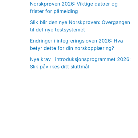
Norskprøven 2026: Viktige datoer og
frister for påmelding
Slik blir den nye Norskprøven: Overgangen
til det nye testsystemet
Endringer i integreringsloven 2026: Hva
betyr dette for din norskopplæring?
Nye krav i introduksjonsprogrammet 2026:
Slik påvirkes ditt sluttmål