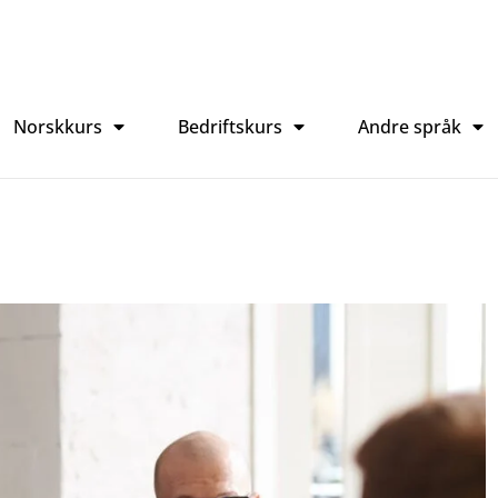
Norskkurs
Bedriftskurs
Andre språk