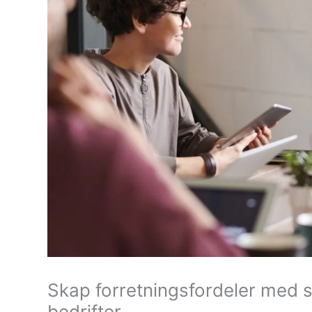
Skap forretningsfordeler med s
bedrifter