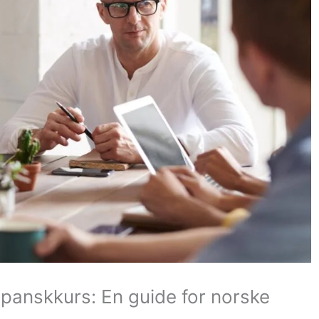
panskkurs: En guide for norske