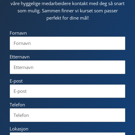
våre hyggelige medarbeidere kontakt med deg så snart
som mulig. Sammen finner vi kurset som passer
perfekt for dine mål!
Fornavn
Etternavn
E-post
Telefon
Lokasjon