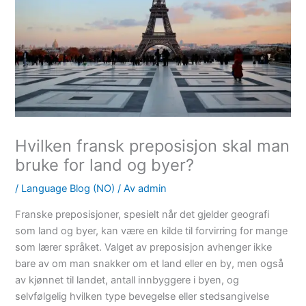
Hvilken fransk preposisjon skal man
bruke for land og byer?
/
Language Blog (NO)
/ Av
admin
Franske preposisjoner, spesielt når det gjelder geografi
som land og byer, kan være en kilde til forvirring for mange
som lærer språket. Valget av preposisjon avhenger ikke
bare av om man snakker om et land eller en by, men også
av kjønnet til landet, antall innbyggere i byen, og
selvfølgelig hvilken type bevegelse eller stedsangivelse