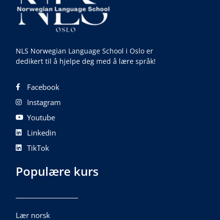
NLS Norwegian Language School i Oslo er
dedikert til å hjelpe deg med å lære språk!
Facebook
Instagram
Youtube
Linkedin
TikTok
Populære kurs
Lær norsk