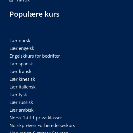
Populære kurs
Lær norsk
Lær engelsk
Engelskkurs for bedrifter
Lær spansk
Lær fransk
Lær kinesisk
Lær italiensk
Lær tysk
Lær russisk
Lær arabisk
Norsk 1-til 1 privatklasser
Norskprøven Forberedelseskurs