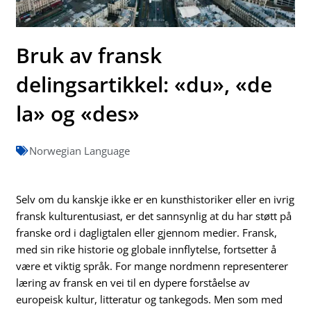
Bruk av fransk
delingsartikkel: «du», «de
la» og «des»
Norwegian Language
Selv om du kanskje ikke er en kunsthistoriker eller en ivrig
fransk kulturentusiast, er det sannsynlig at du har støtt på
franske ord i dagligtalen eller gjennom medier. Fransk,
med sin rike historie og globale innflytelse, fortsetter å
være et viktig språk. For mange nordmenn representerer
læring av fransk en vei til en dypere forståelse av
europeisk kultur, litteratur og tankegods. Men som med