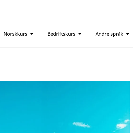
Norskkurs
Bedriftskurs
Andre språk