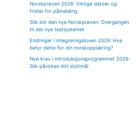
Norskprøven 2026: Viktige datoer og
frister for påmelding
Slik blir den nye Norskprøven: Overgangen
til det nye testsystemet
Endringer i integreringsloven 2026: Hva
betyr dette for din norskopplæring?
Nye krav i introduksjonsprogrammet 2026:
Slik påvirkes ditt sluttmål