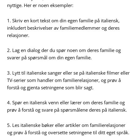
nyttige. Her er noen eksempler:
1. Skriv en kort tekst om din egen familie på italiensk,
inkludert beskrivelser av familiemedlemmer og deres
relasjoner.
2. Lag en dialog der du spør noen om deres familie og
svarer på spørsmål om din egen familie.
3. Lytt til italienske sanger eller se på italienske filmer eller
TV-serier som handler om familierelasjoner, og prøv å
forstå og gjenta setningene som blir sagt.
4. Spør en italiensk venn eller lærer om deres familie og
prøv å forstå og svare på spørsmålene deres på italiensk.
5. Les italienske bøker eller artikler om familierelasjoner
og prøv å forstå og oversette setningene til ditt eget språk.