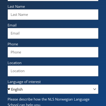
Last Name
Email
Phone
Location
Language of interest
Please describe how the NLS Norwegian Language
School can help you.