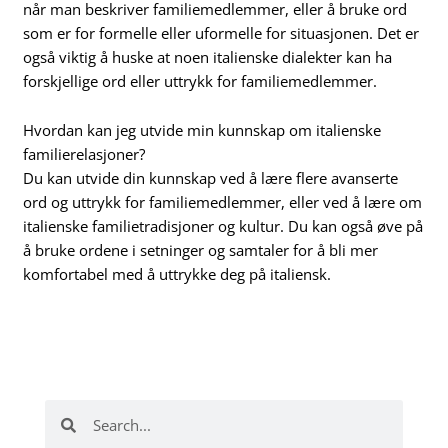
når man beskriver familiemedlemmer, eller å bruke ord
som er for formelle eller uformelle for situasjonen. Det er
også viktig å huske at noen italienske dialekter kan ha
forskjellige ord eller uttrykk for familiemedlemmer.
Hvordan kan jeg utvide min kunnskap om italienske
familierelasjoner?
Du kan utvide din kunnskap ved å lære flere avanserte
ord og uttrykk for familiemedlemmer, eller ved å lære om
italienske familietradisjoner og kultur. Du kan også øve på
å bruke ordene i setninger og samtaler for å bli mer
komfortabel med å uttrykke deg på italiensk.
Search
Search