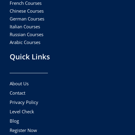
French Courses
Chinese Courses
German Courses
Italian Courses
Russian Courses
Arabic Courses
Quick Links
About Us
Contact
Privacy Policy
Level Check
Blog
Register Now