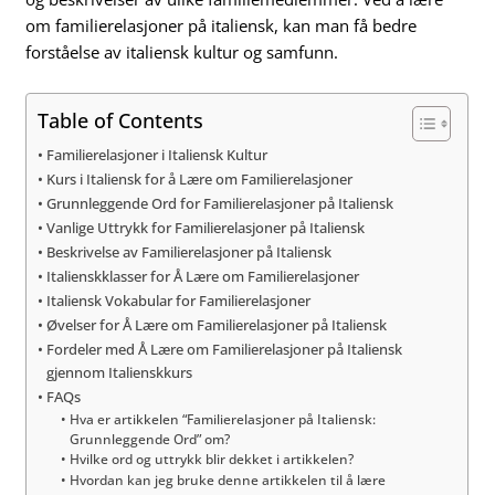
om familierelasjoner på italiensk, kan man få bedre
forståelse av italiensk kultur og samfunn.
Table of Contents
Familierelasjoner i Italiensk Kultur
Kurs i Italiensk for å Lære om Familierelasjoner
Grunnleggende Ord for Familierelasjoner på Italiensk
Vanlige Uttrykk for Familierelasjoner på Italiensk
Beskrivelse av Familierelasjoner på Italiensk
Italienskklasser for Å Lære om Familierelasjoner
Italiensk Vokabular for Familierelasjoner
Øvelser for Å Lære om Familierelasjoner på Italiensk
Fordeler med Å Lære om Familierelasjoner på Italiensk
gjennom Italienskkurs
FAQs
Hva er artikkelen “Familierelasjoner på Italiensk:
Grunnleggende Ord” om?
Hvilke ord og uttrykk blir dekket i artikkelen?
Hvordan kan jeg bruke denne artikkelen til å lære