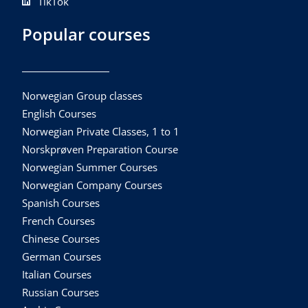
TikTok
Popular courses
Norwegian Group classes
English Courses
Norwegian Private Classes, 1 to 1
Norskprøven Preparation Course
Norwegian Summer Courses
Norwegian Company Courses
Spanish Courses
French Courses
Chinese Courses
German Courses
Italian Courses
Russian Courses