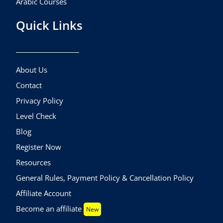
Arabic Courses
Quick Links
About Us
Contact
Privacy Policy
Level Check
Blog
Register Now
Resources
General Rules, Payment Policy & Cancellation Policy
Affiliate Account
Become an affiliate
New