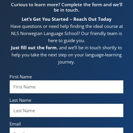
Curious to learn more? Complete the form and we’ll
be in touch.
Let’s Get You Started – Reach Out Today
Have questions or need help finding the ideal course at
NLS Norwegian Language School? Our friendly team is
here to guide you.
Just fill out the form
, and we’ll be in touch shortly to
help you take the next step on your language-learning
journey.
First Name
Last Name
Email