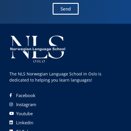
Send
The NLS Norwegian Language School in Oslo is
dedicated to helping you learn languages!
Facebook
Instagram
Youtube
Linkedin