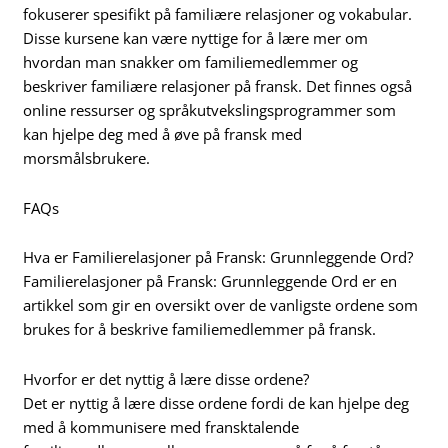
fokuserer spesifikt på familiære relasjoner og vokabular.
Disse kursene kan være nyttige for å lære mer om
hvordan man snakker om familiemedlemmer og
beskriver familiære relasjoner på fransk. Det finnes også
online ressurser og språkutvekslingsprogrammer som
kan hjelpe deg med å øve på fransk med
morsmålsbrukere.
FAQs
Hva er Familierelasjoner på Fransk: Grunnleggende Ord?
Familierelasjoner på Fransk: Grunnleggende Ord er en
artikkel som gir en oversikt over de vanligste ordene som
brukes for å beskrive familiemedlemmer på fransk.
Hvorfor er det nyttig å lære disse ordene?
Det er nyttig å lære disse ordene fordi de kan hjelpe deg
med å kommunisere med fransktalende