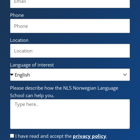
Phone
Location
Language of interest
Please describe how the NLS Norwegian Language
School can help you.
I have read and accept the
privacy policy
.