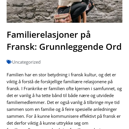
Familierelasjoner på
Fransk: Grunnleggende Ord
Uncategorized
Familien har en stor betydning i fransk kultur, og det er
viktig å forstå de forskjellige familiære relasjonene på
fransk. I Frankrike er familien ofte kjernen i samfunnet, og
det er vanlig å ha tette bånd til både nære og utvidede
familiemedlemmer. Det er også vanlig å tilbringe mye tid
sammen som en familie og å feire spesielle anledninger
sammen. For å kunne kommunisere effektivt på fransk er
det derfor viktig å kunne uttrykke seg om