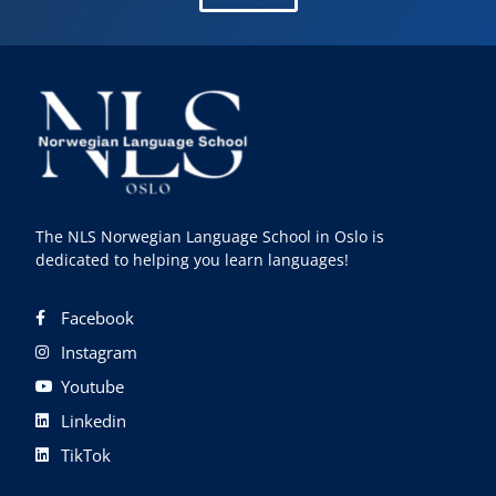
The NLS Norwegian Language School in Oslo is
dedicated to helping you learn languages!
Facebook
Instagram
Youtube
Linkedin
TikTok