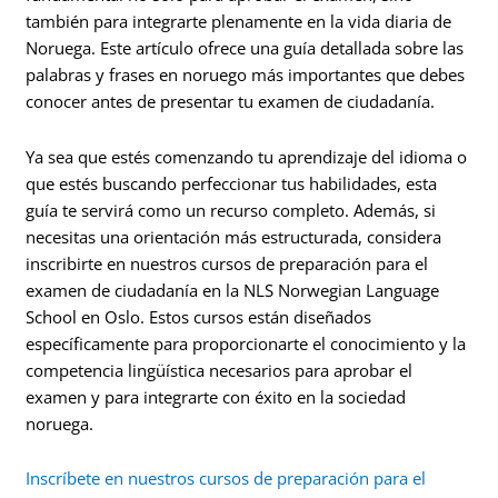
también para integrarte plenamente en la vida diaria de
Noruega. Este artículo ofrece una guía detallada sobre las
palabras y frases en noruego más importantes que debes
conocer antes de presentar tu examen de ciudadanía.
Ya sea que estés comenzando tu aprendizaje del idioma o
que estés buscando perfeccionar tus habilidades, esta
guía te servirá como un recurso completo. Además, si
necesitas una orientación más estructurada, considera
inscribirte en nuestros cursos de preparación para el
examen de ciudadanía en la NLS Norwegian Language
School en Oslo. Estos cursos están diseñados
específicamente para proporcionarte el conocimiento y la
competencia lingüística necesarios para aprobar el
examen y para integrarte con éxito en la sociedad
noruega.
Inscríbete en nuestros cursos de preparación para el