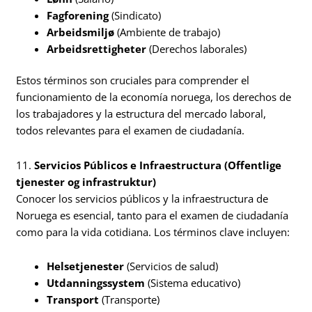
Fagforening
(Sindicato)
Arbeidsmiljø
(Ambiente de trabajo)
Arbeidsrettigheter
(Derechos laborales)
Estos términos son cruciales para comprender el
funcionamiento de la economía noruega, los derechos de
los trabajadores y la estructura del mercado laboral,
todos relevantes para el examen de ciudadanía.
11.
Servicios Públicos e Infraestructura (Offentlige
tjenester og infrastruktur)
Conocer los servicios públicos y la infraestructura de
Noruega es esencial, tanto para el examen de ciudadanía
como para la vida cotidiana. Los términos clave incluyen:
Helsetjenester
(Servicios de salud)
Utdanningssystem
(Sistema educativo)
Transport
(Transporte)