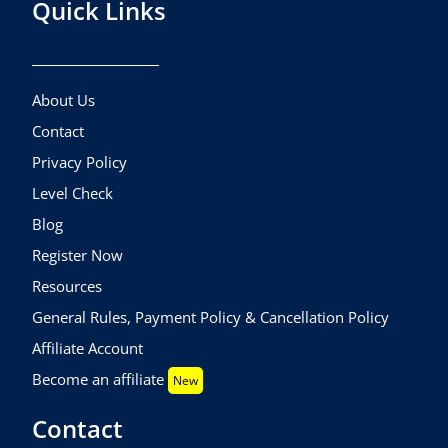
Quick Links
About Us
Contact
Privacy Policy
Level Check
Blog
Register Now
Resources
General Rules, Payment Policy & Cancellation Policy
Affiliate Account
Become an affiliate
New
Contact