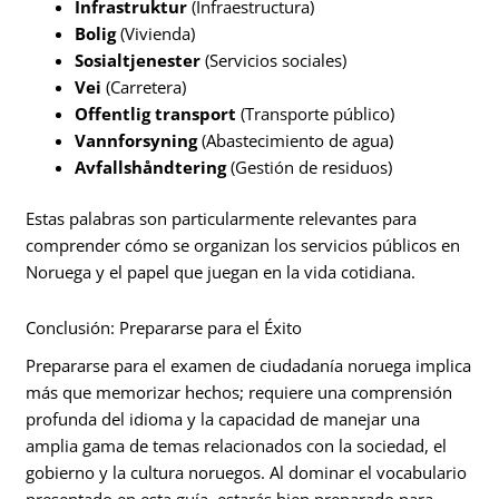
Infrastruktur
(Infraestructura)
Bolig
(Vivienda)
Sosialtjenester
(Servicios sociales)
Vei
(Carretera)
Offentlig transport
(Transporte público)
Vannforsyning
(Abastecimiento de agua)
Avfallshåndtering
(Gestión de residuos)
Estas palabras son particularmente relevantes para
comprender cómo se organizan los servicios públicos en
Noruega y el papel que juegan en la vida cotidiana.
Conclusión: Prepararse para el Éxito
Prepararse para el examen de ciudadanía noruega implica
más que memorizar hechos; requiere una comprensión
profunda del idioma y la capacidad de manejar una
amplia gama de temas relacionados con la sociedad, el
gobierno y la cultura noruegos. Al dominar el vocabulario