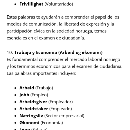
Frivillighet
(Voluntariado)
Estas palabras te ayudarán a comprender el papel de los
medios de comunicación, la libertad de expresión y la
participación cívica en la sociedad noruega, temas
esenciales en el examen de ciudadanía.
10.
Trabajo y Economía (Arbeid og økonomi)
Es fundamental comprender el mercado laboral noruego
y los términos económicos para el examen de ciudadanía.
Las palabras importantes incluyen:
Arbeid
(Trabajo)
Jobb
(Empleo)
Arbeidsgiver
(Empleador)
Arbeidstaker
(Empleado)
Næringsliv
(Sector empresarial)
Økonomi
(Economía)
Lønn
(Salario)