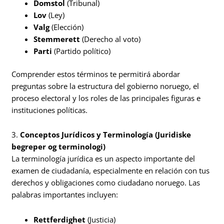
Domstol
(Tribunal)
Lov
(Ley)
Valg
(Elección)
Stemmerett
(Derecho al voto)
Parti
(Partido político)
Comprender estos términos te permitirá abordar
preguntas sobre la estructura del gobierno noruego, el
proceso electoral y los roles de las principales figuras e
instituciones políticas.
3.
Conceptos Jurídicos y Terminología (Juridiske
begreper og terminologi)
La terminología jurídica es un aspecto importante del
examen de ciudadanía, especialmente en relación con tus
derechos y obligaciones como ciudadano noruego. Las
palabras importantes incluyen:
Rettferdighet
(Justicia)