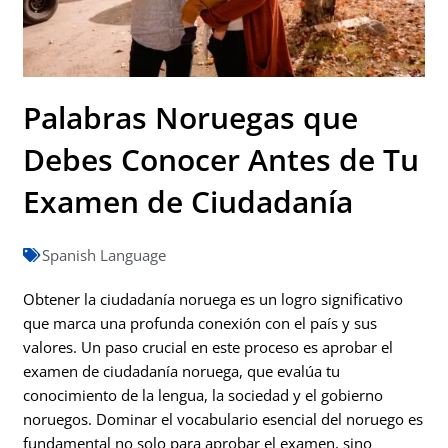
Palabras Noruegas que
Debes Conocer Antes de Tu
Examen de Ciudadanía
Spanish Language
Obtener la ciudadanía noruega es un logro significativo
que marca una profunda conexión con el país y sus
valores. Un paso crucial en este proceso es aprobar el
examen de ciudadanía noruega, que evalúa tu
conocimiento de la lengua, la sociedad y el gobierno
noruegos. Dominar el vocabulario esencial del noruego es
fundamental no solo para aprobar el examen, sino