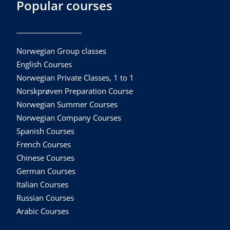
Popular courses
Norwegian Group classes
English Courses
Norwegian Private Classes, 1 to 1
Norskprøven Preparation Course
Norwegian Summer Courses
Norwegian Company Courses
Spanish Courses
French Courses
Chinese Courses
German Courses
Italian Courses
Russian Courses
Arabic Courses