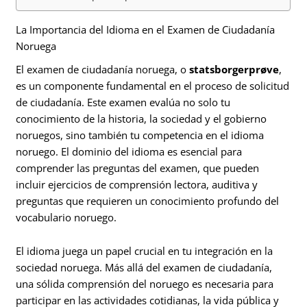
La Importancia del Idioma en el Examen de Ciudadanía
Noruega
El examen de ciudadanía noruega, o
statsborgerprøve
,
es un componente fundamental en el proceso de solicitud
de ciudadanía. Este examen evalúa no solo tu
conocimiento de la historia, la sociedad y el gobierno
noruegos, sino también tu competencia en el idioma
noruego. El dominio del idioma es esencial para
comprender las preguntas del examen, que pueden
incluir ejercicios de comprensión lectora, auditiva y
preguntas que requieren un conocimiento profundo del
vocabulario noruego.
El idioma juega un papel crucial en tu integración en la
sociedad noruega. Más allá del examen de ciudadanía,
una sólida comprensión del noruego es necesaria para
participar en las actividades cotidianas, la vida pública y