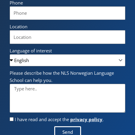
Phone
Location
Language of interest
Please describe how the NLS Norwegian Language
School can help you.
I have read and accept the
privacy policy
.
Send