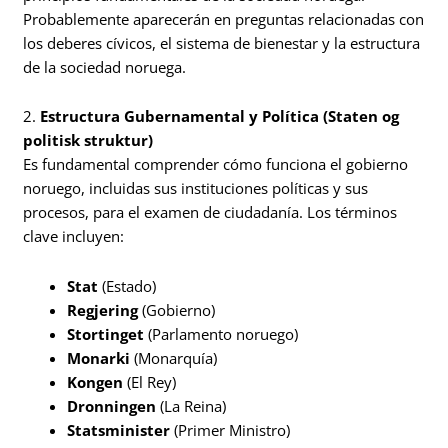
Probablemente aparecerán en preguntas relacionadas con
los deberes cívicos, el sistema de bienestar y la estructura
de la sociedad noruega.
2.
Estructura Gubernamental y Política (Staten og
politisk struktur)
Es fundamental comprender cómo funciona el gobierno
noruego, incluidas sus instituciones políticas y sus
procesos, para el examen de ciudadanía. Los términos
clave incluyen:
Stat
(Estado)
Regjering
(Gobierno)
Stortinget
(Parlamento noruego)
Monarki
(Monarquía)
Kongen
(El Rey)
Dronningen
(La Reina)
Statsminister
(Primer Ministro)