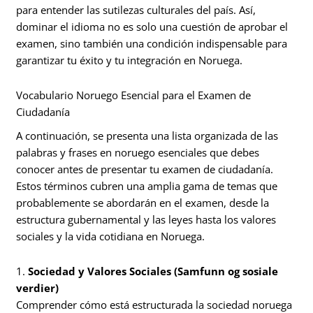
para entender las sutilezas culturales del país. Así,
dominar el idioma no es solo una cuestión de aprobar el
examen, sino también una condición indispensable para
garantizar tu éxito y tu integración en Noruega.
Vocabulario Noruego Esencial para el Examen de
Ciudadanía
A continuación, se presenta una lista organizada de las
palabras y frases en noruego esenciales que debes
conocer antes de presentar tu examen de ciudadanía.
Estos términos cubren una amplia gama de temas que
probablemente se abordarán en el examen, desde la
estructura gubernamental y las leyes hasta los valores
sociales y la vida cotidiana en Noruega.
1.
Sociedad y Valores Sociales (Samfunn og sosiale
verdier)
Comprender cómo está estructurada la sociedad noruega