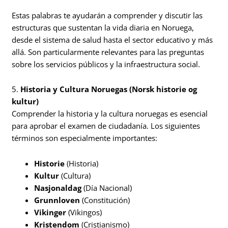
Estas palabras te ayudarán a comprender y discutir las
estructuras que sustentan la vida diaria en Noruega,
desde el sistema de salud hasta el sector educativo y más
allá. Son particularmente relevantes para las preguntas
sobre los servicios públicos y la infraestructura social.
5.
Historia y Cultura Noruegas (Norsk historie og
kultur)
Comprender la historia y la cultura noruegas es esencial
para aprobar el examen de ciudadanía. Los siguientes
términos son especialmente importantes:
Historie
(Historia)
Kultur
(Cultura)
Nasjonaldag
(Día Nacional)
Grunnloven
(Constitución)
Vikinger
(Vikingos)
Kristendom
(Cristianismo)