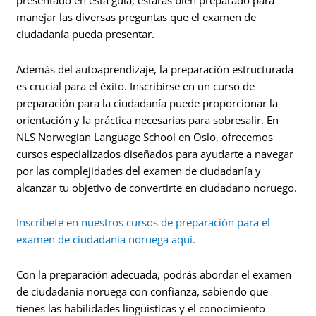
presentado en esta guía, estarás bien preparado para
manejar las diversas preguntas que el examen de
ciudadanía pueda presentar.
Además del autoaprendizaje, la preparación estructurada
es crucial para el éxito. Inscribirse en un curso de
preparación para la ciudadanía puede proporcionar la
orientación y la práctica necesarias para sobresalir. En
NLS Norwegian Language School en Oslo, ofrecemos
cursos especializados diseñados para ayudarte a navegar
por las complejidades del examen de ciudadanía y
alcanzar tu objetivo de convertirte en ciudadano noruego.
Inscríbete en nuestros cursos de preparación para el
examen de ciudadanía noruega aquí.
Con la preparación adecuada, podrás abordar el examen
de ciudadanía noruega con confianza, sabiendo que
tienes las habilidades lingüísticas y el conocimiento