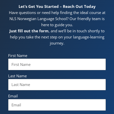
Let’s Get You Started – Reach Out Today
Have questions or need help finding the ideal course at
NLS Norwegian Language School? Our friendly team is
here to guide you.
Just fill out the form
, and we’ll be in touch shortly to
help you take the next step on your language-learning
journey.
First Name
Last Name
Email