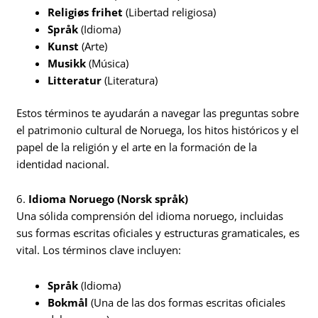
Religiøs frihet
(Libertad religiosa)
Språk
(Idioma)
Kunst
(Arte)
Musikk
(Música)
Litteratur
(Literatura)
Estos términos te ayudarán a navegar las preguntas sobre
el patrimonio cultural de Noruega, los hitos históricos y el
papel de la religión y el arte en la formación de la
identidad nacional.
6.
Idioma Noruego (Norsk språk)
Una sólida comprensión del idioma noruego, incluidas
sus formas escritas oficiales y estructuras gramaticales, es
vital. Los términos clave incluyen:
Språk
(Idioma)
Bokmål
(Una de las dos formas escritas oficiales