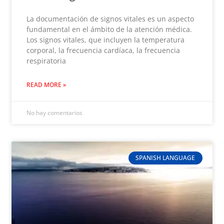
La documentación de signos vitales es un aspecto
fundamental en el ámbito de la atención médica.
Los signos vitales, que incluyen la temperatura
corporal, la frecuencia cardíaca, la frecuencia
respiratoria
READ MORE »
No hay comentarios
SPANISH LANGUAGE