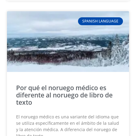
SPANISH LANGUAGE
Por qué el noruego médico es
diferente al noruego de libro de
texto
El noruego médico es una variante del idioma que
se utiliza específicamente en el ámbito de la salud
y la atención médica. A diferencia del noruego de
libro de texto,