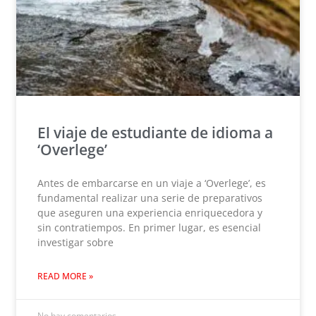
El viaje de estudiante de idioma a
‘Overlege’
Antes de embarcarse en un viaje a ‘Overlege’, es
fundamental realizar una serie de preparativos
que aseguren una experiencia enriquecedora y
sin contratiempos. En primer lugar, es esencial
investigar sobre
READ MORE »
No hay comentarios