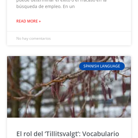
búsqueda de empleo. En un
READ MORE »
No hay comentarios
SPANISH LANGUAGE
El rol del ‘Tillitsvalgt’: Vocabulario