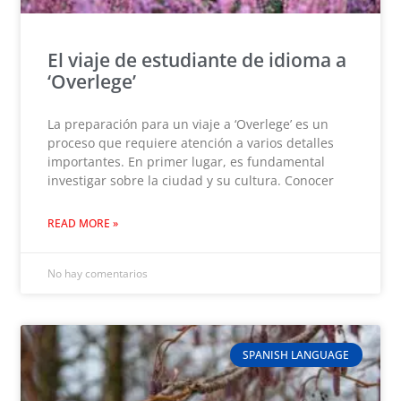
El viaje de estudiante de idioma a
‘Overlege’
La preparación para un viaje a ‘Overlege’ es un
proceso que requiere atención a varios detalles
importantes. En primer lugar, es fundamental
investigar sobre la ciudad y su cultura. Conocer
READ MORE »
No hay comentarios
SPANISH LANGUAGE