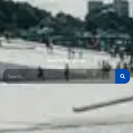
Spanish Language
Buscar