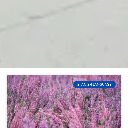
SPANISH LANGUAGE