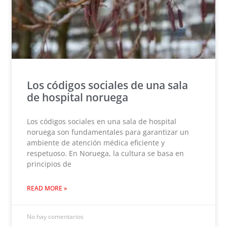
Los códigos sociales de una sala
de hospital noruega
Los códigos sociales en una sala de hospital
noruega son fundamentales para garantizar un
ambiente de atención médica eficiente y
respetuoso. En Noruega, la cultura se basa en
principios de
READ MORE »
No hay comentarios