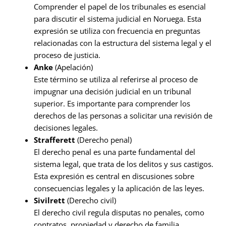
Comprender el papel de los tribunales es esencial
para discutir el sistema judicial en Noruega. Esta
expresión se utiliza con frecuencia en preguntas
relacionadas con la estructura del sistema legal y el
proceso de justicia.
Anke
(Apelación)
Este término se utiliza al referirse al proceso de
impugnar una decisión judicial en un tribunal
superior. Es importante para comprender los
derechos de las personas a solicitar una revisión de
decisiones legales.
Strafferett
(Derecho penal)
El derecho penal es una parte fundamental del
sistema legal, que trata de los delitos y sus castigos.
Esta expresión es central en discusiones sobre
consecuencias legales y la aplicación de las leyes.
Sivilrett
(Derecho civil)
El derecho civil regula disputas no penales, como
contratos, propiedad y derecho de familia.