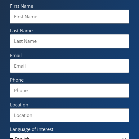
First Name
Last Name
Email
Phone
Location
Language of interest