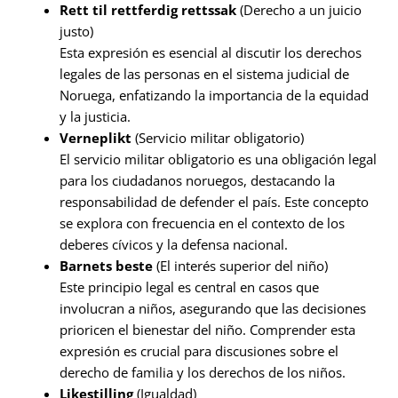
Rett til rettferdig rettssak
(Derecho a un juicio
justo)
Esta expresión es esencial al discutir los derechos
legales de las personas en el sistema judicial de
Noruega, enfatizando la importancia de la equidad
y la justicia.
Verneplikt
(Servicio militar obligatorio)
El servicio militar obligatorio es una obligación legal
para los ciudadanos noruegos, destacando la
responsabilidad de defender el país. Este concepto
se explora con frecuencia en el contexto de los
deberes cívicos y la defensa nacional.
Barnets beste
(El interés superior del niño)
Este principio legal es central en casos que
involucran a niños, asegurando que las decisiones
prioricen el bienestar del niño. Comprender esta
expresión es crucial para discusiones sobre el
derecho de familia y los derechos de los niños.
Likestilling
(Igualdad)