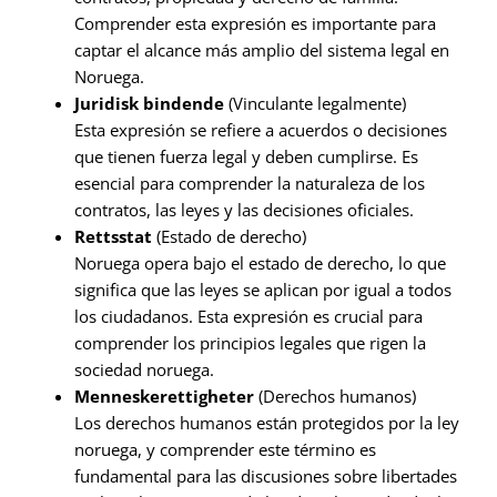
Comprender esta expresión es importante para
captar el alcance más amplio del sistema legal en
Noruega.
Juridisk bindende
(Vinculante legalmente)
Esta expresión se refiere a acuerdos o decisiones
que tienen fuerza legal y deben cumplirse. Es
esencial para comprender la naturaleza de los
contratos, las leyes y las decisiones oficiales.
Rettsstat
(Estado de derecho)
Noruega opera bajo el estado de derecho, lo que
significa que las leyes se aplican por igual a todos
los ciudadanos. Esta expresión es crucial para
comprender los principios legales que rigen la
sociedad noruega.
Menneskerettigheter
(Derechos humanos)
Los derechos humanos están protegidos por la ley
noruega, y comprender este término es
fundamental para las discusiones sobre libertades