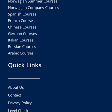
Norwegian Summer Courses
Norwegian Company Courses
Spanish Courses
French Courses
Chinese Courses
German Courses
Italian Courses
Russian Courses
Arabic Courses
Quick Links
About Us
Contact
Privacy Policy
Level Check