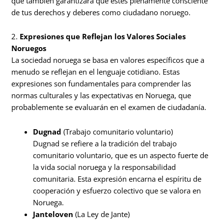
que también garantizará que estés plenamente consciente
de tus derechos y deberes como ciudadano noruego.
2.
Expresiones que Reflejan los Valores Sociales
Noruegos
La sociedad noruega se basa en valores específicos que a
menudo se reflejan en el lenguaje cotidiano. Estas
expresiones son fundamentales para comprender las
normas culturales y las expectativas en Noruega, que
probablemente se evaluarán en el examen de ciudadanía.
Dugnad
(Trabajo comunitario voluntario)
Dugnad se refiere a la tradición del trabajo
comunitario voluntario, que es un aspecto fuerte de
la vida social noruega y la responsabilidad
comunitaria. Esta expresión encarna el espíritu de
cooperación y esfuerzo colectivo que se valora en
Noruega.
Janteloven
(La Ley de Jante)