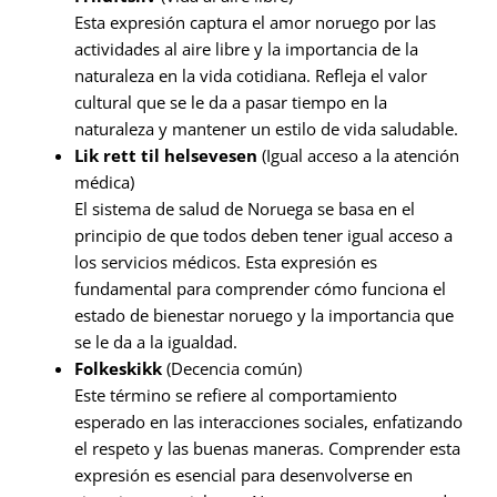
Esta expresión captura el amor noruego por las
actividades al aire libre y la importancia de la
naturaleza en la vida cotidiana. Refleja el valor
cultural que se le da a pasar tiempo en la
naturaleza y mantener un estilo de vida saludable.
Lik rett til helsevesen
(Igual acceso a la atención
médica)
El sistema de salud de Noruega se basa en el
principio de que todos deben tener igual acceso a
los servicios médicos. Esta expresión es
fundamental para comprender cómo funciona el
estado de bienestar noruego y la importancia que
se le da a la igualdad.
Folkeskikk
(Decencia común)
Este término se refiere al comportamiento
esperado en las interacciones sociales, enfatizando
el respeto y las buenas maneras. Comprender esta
expresión es esencial para desenvolverse en