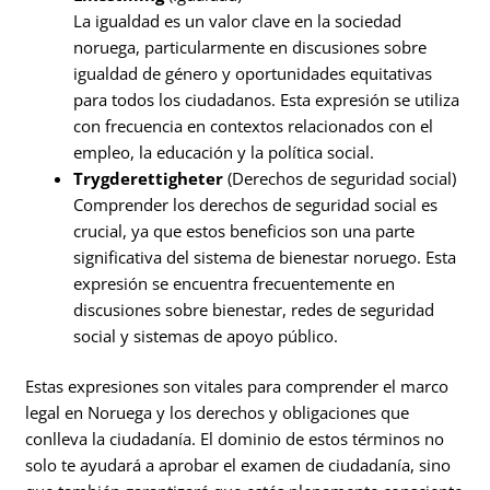
La igualdad es un valor clave en la sociedad
noruega, particularmente en discusiones sobre
igualdad de género y oportunidades equitativas
para todos los ciudadanos. Esta expresión se utiliza
con frecuencia en contextos relacionados con el
empleo, la educación y la política social.
Trygderettigheter
(Derechos de seguridad social)
Comprender los derechos de seguridad social es
crucial, ya que estos beneficios son una parte
significativa del sistema de bienestar noruego. Esta
expresión se encuentra frecuentemente en
discusiones sobre bienestar, redes de seguridad
social y sistemas de apoyo público.
Estas expresiones son vitales para comprender el marco
legal en Noruega y los derechos y obligaciones que
conlleva la ciudadanía. El dominio de estos términos no
solo te ayudará a aprobar el examen de ciudadanía, sino