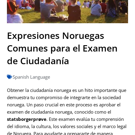
Expresiones Noruegas
Comunes para el Examen
de Ciudadanía
Spanish Language
Obtener la ciudadanía noruega es un hito importante que
demuestra tu compromiso de integrarte en la sociedad
noruega. Un paso crucial en este proceso es aprobar el
examen de ciudadanía noruega, conocido como el
statsborgerprøve
. Este examen evalúa tu comprensión
del idioma, la cultura, los valores sociales y el marco legal
de Noruega. Para ayudarte a prepararte de manera