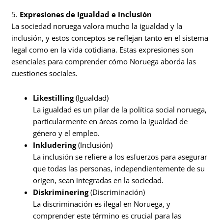
5.
Expresiones de Igualdad e Inclusión
La sociedad noruega valora mucho la igualdad y la
inclusión, y estos conceptos se reflejan tanto en el sistema
legal como en la vida cotidiana. Estas expresiones son
esenciales para comprender cómo Noruega aborda las
cuestiones sociales.
Likestilling
(Igualdad)
La igualdad es un pilar de la política social noruega,
particularmente en áreas como la igualdad de
género y el empleo.
Inkludering
(Inclusión)
La inclusión se refiere a los esfuerzos para asegurar
que todas las personas, independientemente de su
origen, sean integradas en la sociedad.
Diskriminering
(Discriminación)
La discriminación es ilegal en Noruega, y
comprender este término es crucial para las