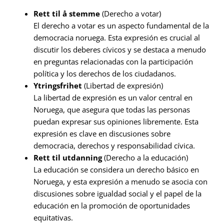
Rett til å stemme
(Derecho a votar)
El derecho a votar es un aspecto fundamental de la
democracia noruega. Esta expresión es crucial al
discutir los deberes cívicos y se destaca a menudo
en preguntas relacionadas con la participación
política y los derechos de los ciudadanos.
Ytringsfrihet
(Libertad de expresión)
La libertad de expresión es un valor central en
Noruega, que asegura que todas las personas
puedan expresar sus opiniones libremente. Esta
expresión es clave en discusiones sobre
democracia, derechos y responsabilidad cívica.
Rett til utdanning
(Derecho a la educación)
La educación se considera un derecho básico en
Noruega, y esta expresión a menudo se asocia con
discusiones sobre igualdad social y el papel de la
educación en la promoción de oportunidades
equitativas.