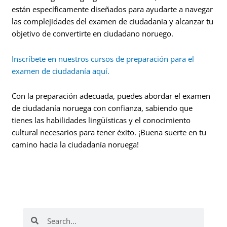
están específicamente diseñados para ayudarte a navegar
las complejidades del examen de ciudadanía y alcanzar tu
objetivo de convertirte en ciudadano noruego.
Inscríbete en nuestros cursos de preparación para el
examen de ciudadanía aquí.
Con la preparación adecuada, puedes abordar el examen
de ciudadanía noruega con confianza, sabiendo que
tienes las habilidades lingüísticas y el conocimiento
cultural necesarios para tener éxito. ¡Buena suerte en tu
camino hacia la ciudadanía noruega!
Buscar
Buscar