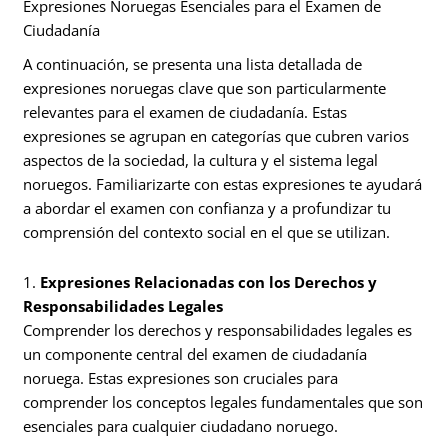
Expresiones Noruegas Esenciales para el Examen de
Ciudadanía
A continuación, se presenta una lista detallada de
expresiones noruegas clave que son particularmente
relevantes para el examen de ciudadanía. Estas
expresiones se agrupan en categorías que cubren varios
aspectos de la sociedad, la cultura y el sistema legal
noruegos. Familiarizarte con estas expresiones te ayudará
a abordar el examen con confianza y a profundizar tu
comprensión del contexto social en el que se utilizan.
1.
Expresiones Relacionadas con los Derechos y
Responsabilidades Legales
Comprender los derechos y responsabilidades legales es
un componente central del examen de ciudadanía
noruega. Estas expresiones son cruciales para
comprender los conceptos legales fundamentales que son
esenciales para cualquier ciudadano noruego.