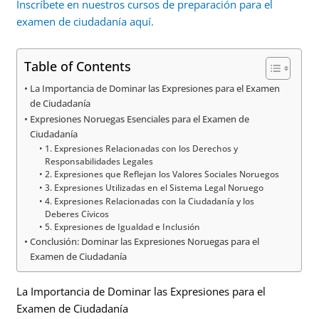
Inscríbete en nuestros cursos de preparación para el
examen de ciudadanía aquí.
Table of Contents
La Importancia de Dominar las Expresiones para el Examen
de Ciudadanía
Expresiones Noruegas Esenciales para el Examen de
Ciudadanía
1. Expresiones Relacionadas con los Derechos y
Responsabilidades Legales
2. Expresiones que Reflejan los Valores Sociales Noruegos
3. Expresiones Utilizadas en el Sistema Legal Noruego
4. Expresiones Relacionadas con la Ciudadanía y los
Deberes Cívicos
5. Expresiones de Igualdad e Inclusión
Conclusión: Dominar las Expresiones Noruegas para el
Examen de Ciudadanía
La Importancia de Dominar las Expresiones para el
Examen de Ciudadanía