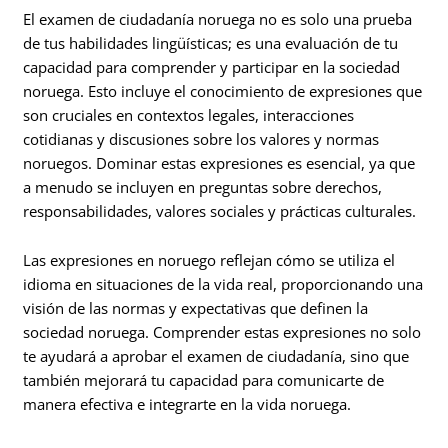
El examen de ciudadanía noruega no es solo una prueba
de tus habilidades lingüísticas; es una evaluación de tu
capacidad para comprender y participar en la sociedad
noruega. Esto incluye el conocimiento de expresiones que
son cruciales en contextos legales, interacciones
cotidianas y discusiones sobre los valores y normas
noruegos. Dominar estas expresiones es esencial, ya que
a menudo se incluyen en preguntas sobre derechos,
responsabilidades, valores sociales y prácticas culturales.
Las expresiones en noruego reflejan cómo se utiliza el
idioma en situaciones de la vida real, proporcionando una
visión de las normas y expectativas que definen la
sociedad noruega. Comprender estas expresiones no solo
te ayudará a aprobar el examen de ciudadanía, sino que
también mejorará tu capacidad para comunicarte de
manera efectiva e integrarte en la vida noruega.