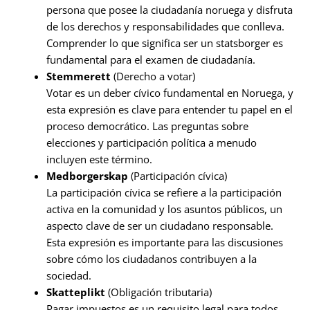
persona que posee la ciudadanía noruega y disfruta
de los derechos y responsabilidades que conlleva.
Comprender lo que significa ser un statsborger es
fundamental para el examen de ciudadanía.
Stemmerett
(Derecho a votar)
Votar es un deber cívico fundamental en Noruega, y
esta expresión es clave para entender tu papel en el
proceso democrático. Las preguntas sobre
elecciones y participación política a menudo
incluyen este término.
Medborgerskap
(Participación cívica)
La participación cívica se refiere a la participación
activa en la comunidad y los asuntos públicos, un
aspecto clave de ser un ciudadano responsable.
Esta expresión es importante para las discusiones
sobre cómo los ciudadanos contribuyen a la
sociedad.
Skatteplikt
(Obligación tributaria)
Pagar impuestos es un requisito legal para todos