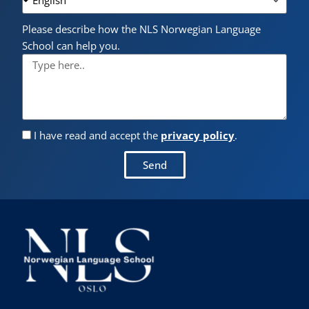
Please describe how the NLS Norwegian Language
School can help you.
I have read and accept the
privacy policy
.
Send