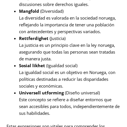
discusiones sobre derechos iguales.
Mangfold
(Diversidad)
La diversidad es valorada en la sociedad noruega,
reflejando la importancia de tener una población
con antecedentes y perspectivas variados.
Rettferdighet
(Justicia)
La justicia es un principio clave en la ley noruega,
asegurando que todas las personas sean tratadas
de manera justa.
Sosial likhet
(Igualdad social)
La igualdad social es un objetivo en Noruega, con
políticas destinadas a reducir las disparidades
sociales y económicas.
Universell utforming
(Diseño universal)
Este concepto se refiere a diseñar entornos que
sean accesibles para todos, independientemente de
sus habilidades.
Estas expresiones son vitales para comprender los