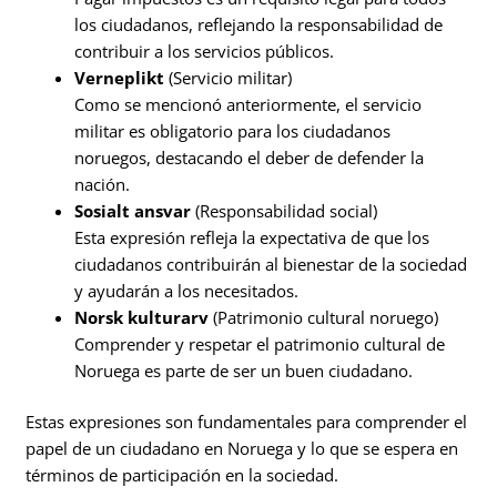
los ciudadanos, reflejando la responsabilidad de
contribuir a los servicios públicos.
Verneplikt
(Servicio militar)
Como se mencionó anteriormente, el servicio
militar es obligatorio para los ciudadanos
noruegos, destacando el deber de defender la
nación.
Sosialt ansvar
(Responsabilidad social)
Esta expresión refleja la expectativa de que los
ciudadanos contribuirán al bienestar de la sociedad
y ayudarán a los necesitados.
Norsk kulturarv
(Patrimonio cultural noruego)
Comprender y respetar el patrimonio cultural de
Noruega es parte de ser un buen ciudadano.
Estas expresiones son fundamentales para comprender el
papel de un ciudadano en Noruega y lo que se espera en
términos de participación en la sociedad.