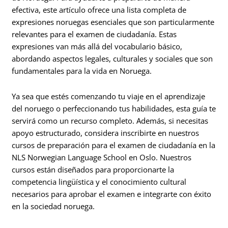
efectiva, este artículo ofrece una lista completa de
expresiones noruegas esenciales que son particularmente
relevantes para el examen de ciudadanía. Estas
expresiones van más allá del vocabulario básico,
abordando aspectos legales, culturales y sociales que son
fundamentales para la vida en Noruega.
Ya sea que estés comenzando tu viaje en el aprendizaje
del noruego o perfeccionando tus habilidades, esta guía te
servirá como un recurso completo. Además, si necesitas
apoyo estructurado, considera inscribirte en nuestros
cursos de preparación para el examen de ciudadanía en la
NLS Norwegian Language School en Oslo. Nuestros
cursos están diseñados para proporcionarte la
competencia lingüística y el conocimiento cultural
necesarios para aprobar el examen e integrarte con éxito
en la sociedad noruega.