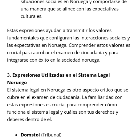
situaciones sociales en Noruega y comportarse de
una manera que se alinee con las expectativas
culturales.
Estas expresiones ayudan a transmitir los valores
fundamentales que configuran las interacciones sociales y
las expectativas en Noruega. Comprender estos valores es
crucial para aprobar el examen de ciudadanía y para
integrarse con éxito en la sociedad noruega.
3.
Expresiones Utilizadas en el Sistema Legal
Noruego
El sistema legal en Noruega es otro aspecto crítico que se
cubre en el examen de ciudadanía. La familiaridad con
estas expresiones es crucial para comprender cómo
funciona el sistema legal y cuáles son tus derechos y
deberes dentro de él.
Domstol
(Tribunal)