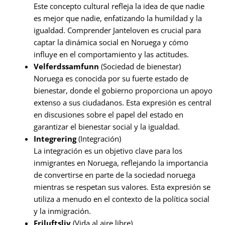
Este concepto cultural refleja la idea de que nadie
es mejor que nadie, enfatizando la humildad y la
igualdad. Comprender Janteloven es crucial para
captar la dinámica social en Noruega y cómo
influye en el comportamiento y las actitudes.
Velferdssamfunn
(Sociedad de bienestar)
Noruega es conocida por su fuerte estado de
bienestar, donde el gobierno proporciona un apoyo
extenso a sus ciudadanos. Esta expresión es central
en discusiones sobre el papel del estado en
garantizar el bienestar social y la igualdad.
Integrering
(Integración)
La integración es un objetivo clave para los
inmigrantes en Noruega, reflejando la importancia
de convertirse en parte de la sociedad noruega
mientras se respetan sus valores. Esta expresión se
utiliza a menudo en el contexto de la política social
y la inmigración.
Friluftsliv
(Vida al aire libre)