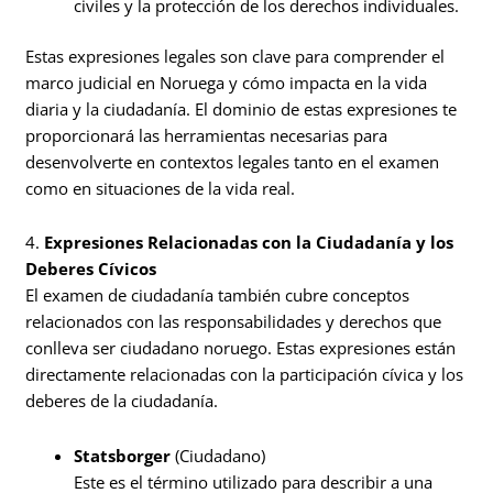
civiles y la protección de los derechos individuales.
Estas expresiones legales son clave para comprender el
marco judicial en Noruega y cómo impacta en la vida
diaria y la ciudadanía. El dominio de estas expresiones te
proporcionará las herramientas necesarias para
desenvolverte en contextos legales tanto en el examen
como en situaciones de la vida real.
4.
Expresiones Relacionadas con la Ciudadanía y los
Deberes Cívicos
El examen de ciudadanía también cubre conceptos
relacionados con las responsabilidades y derechos que
conlleva ser ciudadano noruego. Estas expresiones están
directamente relacionadas con la participación cívica y los
deberes de la ciudadanía.
Statsborger
(Ciudadano)
Este es el término utilizado para describir a una