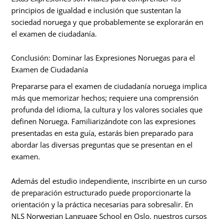
principios de igualdad e inclusión que sustentan la
sociedad noruega y que probablemente se explorarán en
el examen de ciudadanía.
Conclusión: Dominar las Expresiones Noruegas para el
Examen de Ciudadanía
Prepararse para el examen de ciudadanía noruega implica
más que memorizar hechos; requiere una comprensión
profunda del idioma, la cultura y los valores sociales que
definen Noruega. Familiarizándote con las expresiones
presentadas en esta guía, estarás bien preparado para
abordar las diversas preguntas que se presentan en el
examen.
Además del estudio independiente, inscribirte en un curso
de preparación estructurado puede proporcionarte la
orientación y la práctica necesarias para sobresalir. En
NLS Norwegian Language School en Oslo, nuestros cursos