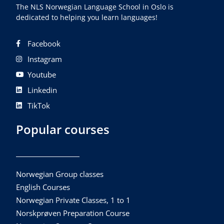
The NLS Norwegian Language School in Oslo is
dedicated to helping you learn languages!
Facebook
Instagram
Youtube
Linkedin
TikTok
Popular courses
Norwegian Group classes
English Courses
Norwegian Private Classes, 1 to 1
Norskprøven Preparation Course