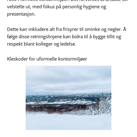
velstelte ut, med fokus på personlig hygiene og
presentasjon.
Dette kan inkludere alt fra frisyrer til sminke og negler. Å
følge disse retningslinjene kan bidra til å bygge tillit og
respekt blant kolleger og ledelse.
Kleskoder for uformelle kontormiljøer