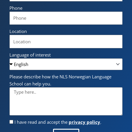
Phone
Location
Language of interest
Please describe how the NLS Norwegian Language
School can help you.
I have read and accept the
privacy policy
.