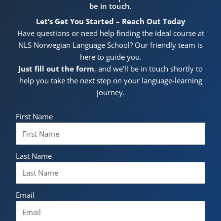
be in touch.
Let’s Get You Started – Reach Out Today
Have questions or need help finding the ideal course at
NLS Norwegian Language School? Our friendly team is
here to guide you.
Just fill out the form
, and we’ll be in touch shortly to
help you take the next step on your language-learning
journey.
First Name
Last Name
Email