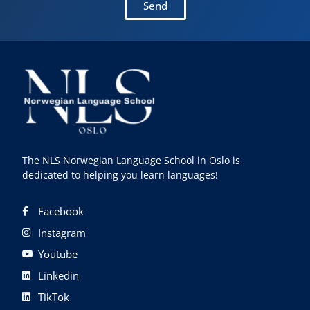
Send
The NLS Norwegian Language School in Oslo is
dedicated to helping you learn languages!
Facebook
Instagram
Youtube
Linkedin
TikTok