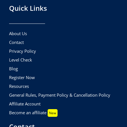
Quick Links
About Us
Contact
Privacy Policy
Level Check
Blog
Register Now
Resources
General Rules, Payment Policy & Cancellation Policy
Affiliate Account
Become an affiliate
New
Contact