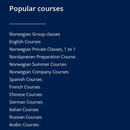
Popular courses
Norwegian Group classes
English Courses
Norwegian Private Classes, 1 to 1
Norskprøven Preparation Course
Norwegian Summer Courses
Norwegian Company Courses
Spanish Courses
French Courses
Chinese Courses
German Courses
Italian Courses
Russian Courses
Arabic Courses