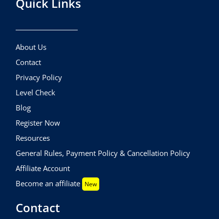
Quick Links
About Us
Contact
Privacy Policy
Level Check
Blog
Register Now
Resources
General Rules, Payment Policy & Cancellation Policy
Affiliate Account
Become an affiliate
New
Contact