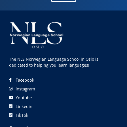
The NLS Norwegian Language School in Oslo is
dedicated to helping you learn languages!
Facebook
Instagram
Youtube
Linkedin
TikTok