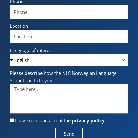
Phone
Location
Language of interest
Please describe how the NLS Norwegian Language
School can help you.
I have read and accept the
privacy policy
.
Send