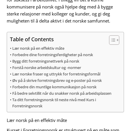
kommunisere på norsk også hjelpe deg med å bygge
sterke relasjoner med kolleger og kunder, og gi deg
muligheten til å delta aktivt i det norske samfunnet.
Table of Contents
Lær norsk på en effektiv måte
Forbedre dine forretningsferdigheter på norsk
Bygg ditt forretningsnettverk på norsk
Forstå norske arbeidskultur og -normer
Lær norske fraser og uttrykk for forretningsformål
Øv på å skrive forretningsbrev og e-poster på norsk
Forbedre din muntlige kommunikasjon på norsk
Få bedre selvtillit når du snakker norsk på arbeidsplassen
Ta ditt forretningsnorsk til neste nivå med Kurs i
Forretningsnorsk
Lær norsk på en effektiv måte
Kurset i Forretningsnorsk er strukturert på en måte som