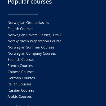
Popular courses
Norwegian Group classes
English Courses
Norwegian Private Classes, 1 to 1
Norskprøven Preparation Course
Norwegian Summer Courses
Norwegian Company Courses
Spanish Courses
French Courses
Chinese Courses
German Courses
Italian Courses
Russian Courses
Arabic Courses