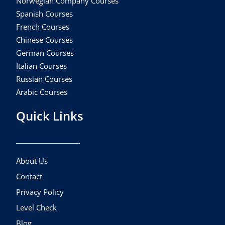
Norwegian Company Courses
Spanish Courses
French Courses
Chinese Courses
German Courses
Italian Courses
Russian Courses
Arabic Courses
Quick Links
About Us
Contact
Privacy Policy
Level Check
Blog