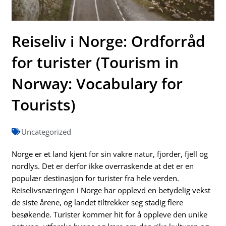
Reiseliv i Norge: Ordforråd
for turister (Tourism in
Norway: Vocabulary for
Tourists)
Uncategorized
Norge er et land kjent for sin vakre natur, fjorder, fjell og
nordlys. Det er derfor ikke overraskende at det er en
populær destinasjon for turister fra hele verden.
Reiselivsnæringen i Norge har opplevd en betydelig vekst
de siste årene, og landet tiltrekker seg stadig flere
besøkende. Turister kommer hit for å oppleve den unike