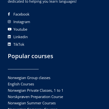
dedicated to helping you learn languages!
Facebook
Instagram
Youtube
Linkedin
TikTok
Popular courses
Norwegian Group classes
English Courses
Norwegian Private Classes, 1 to 1
Norskprøven Preparation Course
Norwegian Summer Courses