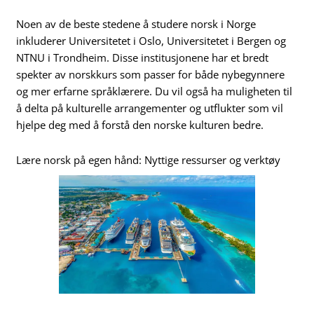
Noen av de beste stedene å studere norsk i Norge
inkluderer Universitetet i Oslo, Universitetet i Bergen og
NTNU i Trondheim. Disse institusjonene har et bredt
spekter av norskkurs som passer for både nybegynnere
og mer erfarne språklærere. Du vil også ha muligheten til
å delta på kulturelle arrangementer og utflukter som vil
hjelpe deg med å forstå den norske kulturen bedre.
Lære norsk på egen hånd: Nyttige ressurser og verktøy