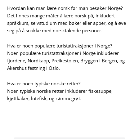
Hvordan kan man lære norsk før man besøker Norge?
Det finnes mange måter å lære norsk på, inkludert
språkkurs, selvstudium med bøker eller apper, og å øve
seg på å snakke med norsktalende personer.
Hva er noen populære turistattraksjoner i Norge?
Noen populære turistattraksjoner i Norge inkluderer
fjordene, Nordkapp, Preikestolen, Bryggen i Bergen, og
Akershus festning i Oslo.
Hva er noen typiske norske retter?
Noen typiske norske retter inkluderer fiskesuppe,
kjøttkaker, lutefisk, og rømmegrøt.