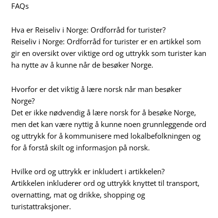
FAQs
Hva er Reiseliv i Norge: Ordforråd for turister?
Reiseliv i Norge: Ordforråd for turister er en artikkel som
gir en oversikt over viktige ord og uttrykk som turister kan
ha nytte av å kunne når de besøker Norge.
Hvorfor er det viktig å lære norsk når man besøker
Norge?
Det er ikke nødvendig å lære norsk for å besøke Norge,
men det kan være nyttig å kunne noen grunnleggende ord
og uttrykk for å kommunisere med lokalbefolkningen og
for å forstå skilt og informasjon på norsk.
Hvilke ord og uttrykk er inkludert i artikkelen?
Artikkelen inkluderer ord og uttrykk knyttet til transport,
overnatting, mat og drikke, shopping og
turistattraksjoner.