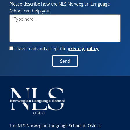
Please describe how the NLS Norwegian Language
School can help you.
I have read and accept the
privacy policy
.
Send
The NLS Norwegian Language School in Oslo is