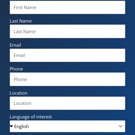
Last Name
Email
Phone
Location
Language of interest