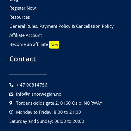
Register Now
Resources
General Rules, Payment Policy & Cancellation Policy
Affiliate Account
Become an affiliate
New
Contact
+ 47 90814756
info@nlsnorwegian.no
Tordenskiolds gate 2, 0160 Oslo, NORWAY
Monday to Friday: 8:00 to 21:00
Saturday and Sunday: 08:00 to 20:00