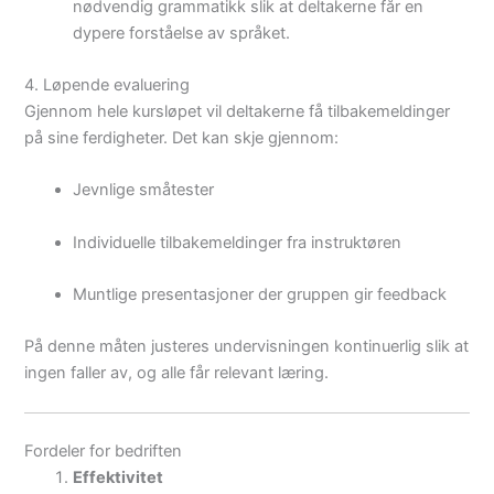
nødvendig grammatikk slik at deltakerne får en
dypere forståelse av språket.
4. Løpende evaluering
Gjennom hele kursløpet vil deltakerne få tilbakemeldinger
på sine ferdigheter. Det kan skje gjennom:
Jevnlige småtester
Individuelle tilbakemeldinger fra instruktøren
Muntlige presentasjoner der gruppen gir feedback
På denne måten justeres undervisningen kontinuerlig slik at
ingen faller av, og alle får relevant læring.
Fordeler for bedriften
Effektivitet