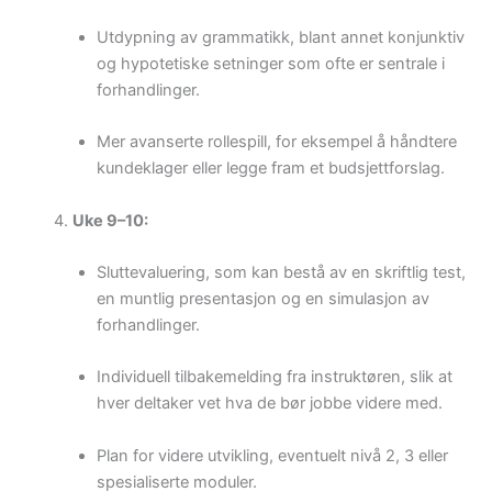
Utdypning av grammatikk, blant annet konjunktiv
og hypotetiske setninger som ofte er sentrale i
forhandlinger.
Mer avanserte rollespill, for eksempel å håndtere
kundeklager eller legge fram et budsjettforslag.
Uke 9–10:
Sluttevaluering, som kan bestå av en skriftlig test,
en muntlig presentasjon og en simulasjon av
forhandlinger.
Individuell tilbakemelding fra instruktøren, slik at
hver deltaker vet hva de bør jobbe videre med.
Plan for videre utvikling, eventuelt nivå 2, 3 eller
spesialiserte moduler.