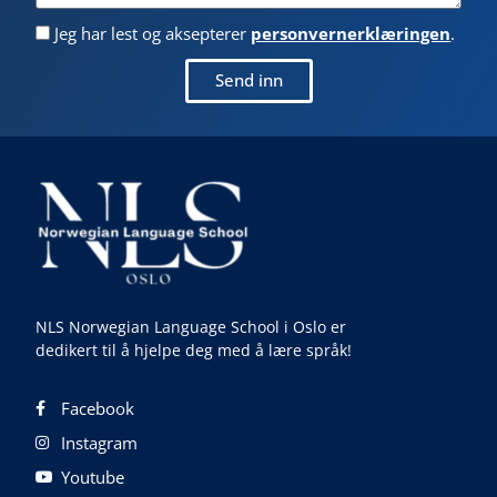
Jeg har lest og aksepterer
personvernerklæringen
.
Send inn
NLS Norwegian Language School i Oslo er
dedikert til å hjelpe deg med å lære språk!
Facebook
Instagram
Youtube