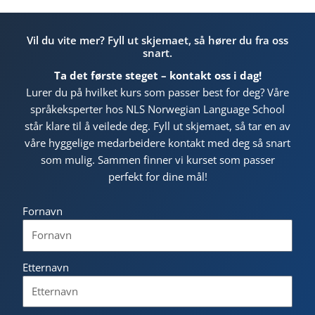
Vil du vite mer? Fyll ut skjemaet, så hører du fra oss
snart.
Ta det første steget – kontakt oss i dag!
Lurer du på hvilket kurs som passer best for deg? Våre
språkeksperter hos NLS Norwegian Language School
står klare til å veilede deg. Fyll ut skjemaet, så tar en av
våre hyggelige medarbeidere kontakt med deg så snart
som mulig. Sammen finner vi kurset som passer
perfekt for dine mål!
Fornavn
Etternavn