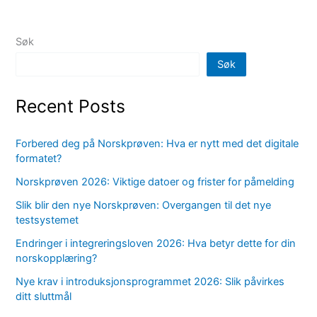
Søk
Søk
Recent Posts
Forbered deg på Norskprøven: Hva er nytt med det digitale
formatet?
Norskprøven 2026: Viktige datoer og frister for påmelding
Slik blir den nye Norskprøven: Overgangen til det nye
testsystemet
Endringer i integreringsloven 2026: Hva betyr dette for din
norskopplæring?
Nye krav i introduksjonsprogrammet 2026: Slik påvirkes
ditt sluttmål