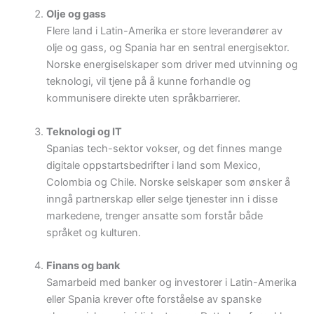
Olje og gass
Flere land i Latin-Amerika er store leverandører av
olje og gass, og Spania har en sentral energisektor.
Norske energiselskaper som driver med utvinning og
teknologi, vil tjene på å kunne forhandle og
kommunisere direkte uten språkbarrierer.
Teknologi og IT
Spanias tech-sektor vokser, og det finnes mange
digitale oppstartsbedrifter i land som Mexico,
Colombia og Chile. Norske selskaper som ønsker å
inngå partnerskap eller selge tjenester inn i disse
markedene, trenger ansatte som forstår både
språket og kulturen.
Finans og bank
Samarbeid med banker og investorer i Latin-Amerika
eller Spania krever ofte forståelse av spanske