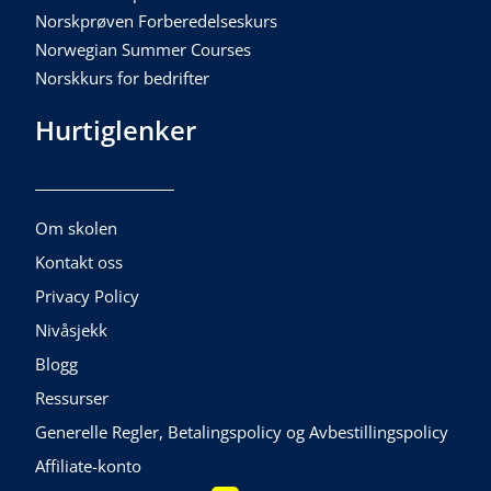
Norskprøven Forberedelseskurs
Norwegian Summer Courses
Norskkurs for bedrifter
Hurtiglenker
Om skolen
Kontakt oss
Privacy Policy
Nivåsjekk
Blogg
Ressurser
Generelle Regler, Betalingspolicy og Avbestillingspolicy
Affiliate-konto