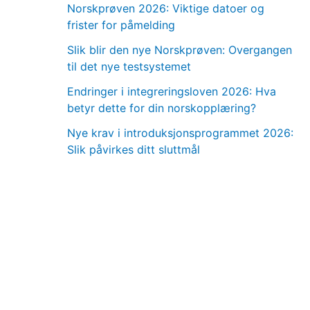
Norskprøven 2026: Viktige datoer og
frister for påmelding
Slik blir den nye Norskprøven: Overgangen
til det nye testsystemet
Endringer i integreringsloven 2026: Hva
betyr dette for din norskopplæring?
Nye krav i introduksjonsprogrammet 2026:
Slik påvirkes ditt sluttmål