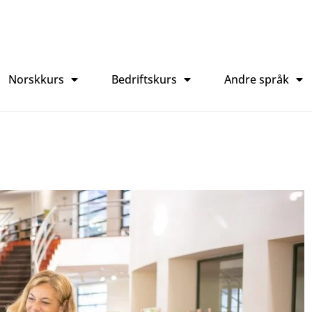
Norskkurs
Bedriftskurs
Andre språk