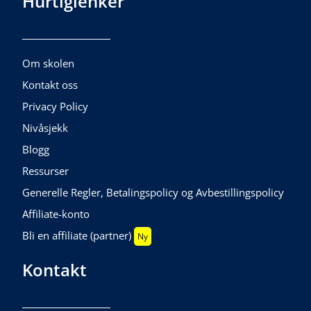
Hurtiglenker
Om skolen
Kontakt oss
Privacy Policy
Nivåsjekk
Blogg
Ressurser
Generelle Regler, Betalingspolicy og Avbestillingspolicy
Affiliate-konto
Bli en affiliate (partner)
Ny
Kontakt