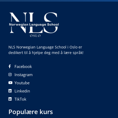
NLS Norwegian Language School i Oslo er
dedikert til å hjelpe deg med å lære språk!
Facebook
Instagram
Youtube
Linkedin
TikTok
Populære kurs