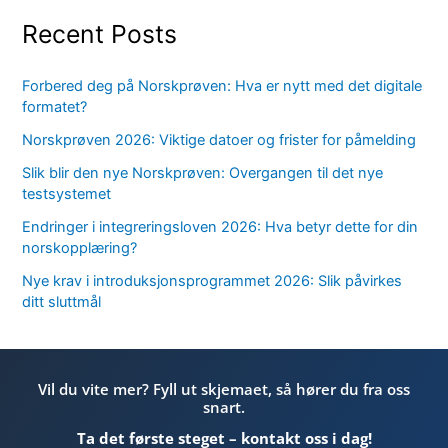
Recent Posts
Forbered deg på Norskprøven: Hva er nytt med det digitale
formatet?
Norskprøven 2026: Viktige datoer og frister for påmelding
Slik blir den nye Norskprøven: Overgangen til det nye
testsystemet
Endringer i integreringsloven 2026: Hva betyr dette for din
norskopplæring?
Nye krav i introduksjonsprogrammet 2026: Slik påvirkes
ditt sluttmål
Vil du vite mer? Fyll ut skjemaet, så hører du fra oss
snart.
Ta det første steget – kontakt oss i dag!