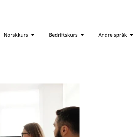
Norskkurs
Bedriftskurs
Andre språk