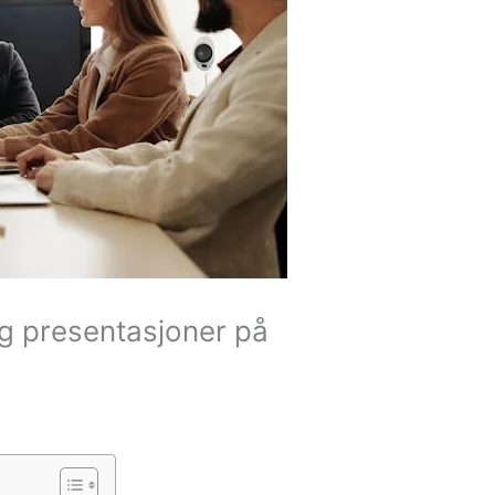
og presentasjoner på