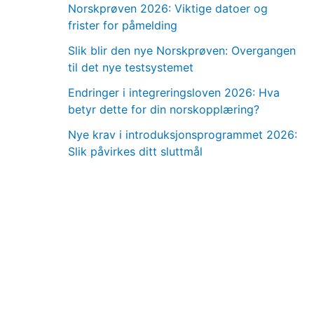
Norskprøven 2026: Viktige datoer og
frister for påmelding
Slik blir den nye Norskprøven: Overgangen
til det nye testsystemet
Endringer i integreringsloven 2026: Hva
betyr dette for din norskopplæring?
Nye krav i introduksjonsprogrammet 2026:
Slik påvirkes ditt sluttmål