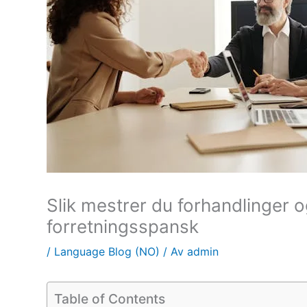
Slik mestrer du forhandlinger 
forretningsspansk
/
Language Blog (NO)
/ Av
admin
Table of Contents