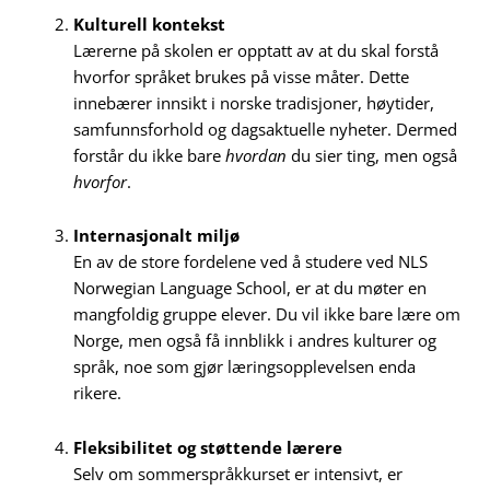
Kulturell kontekst
Lærerne på skolen er opptatt av at du skal forstå
hvorfor språket brukes på visse måter. Dette
innebærer innsikt i norske tradisjoner, høytider,
samfunnsforhold og dagsaktuelle nyheter. Dermed
forstår du ikke bare
hvordan
du sier ting, men også
hvorfor
.
Internasjonalt miljø
En av de store fordelene ved å studere ved NLS
Norwegian Language School, er at du møter en
mangfoldig gruppe elever. Du vil ikke bare lære om
Norge, men også få innblikk i andres kulturer og
språk, noe som gjør læringsopplevelsen enda
rikere.
Fleksibilitet og støttende lærere
Selv om sommerspråkkurset er intensivt, er