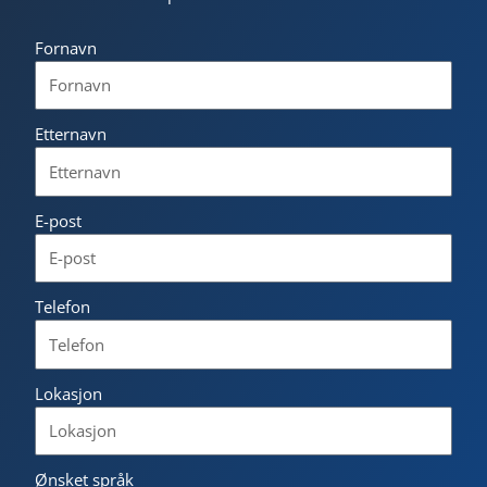
Fornavn
Etternavn
E-post
Telefon
Lokasjon
Ønsket språk