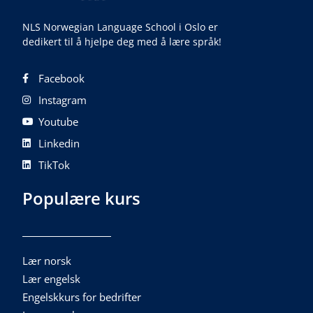
NLS Norwegian Language School i Oslo er
dedikert til å hjelpe deg med å lære språk!
Facebook
Instagram
Youtube
Linkedin
TikTok
Populære kurs
Lær norsk
Lær engelsk
Engelskkurs for bedrifter