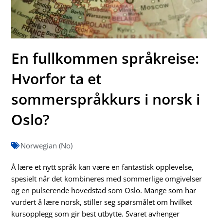
En fullkommen språkreise:
Hvorfor ta et
sommerspråkkurs i norsk i
Oslo?
Norwegian (No)
Å lære et nytt språk kan være en fantastisk opplevelse,
spesielt når det kombineres med sommerlige omgivelser
og en pulserende hovedstad som Oslo. Mange som har
vurdert å lære norsk, stiller seg spørsmålet om hvilket
kursopplegg som gir best utbytte. Svaret avhenger