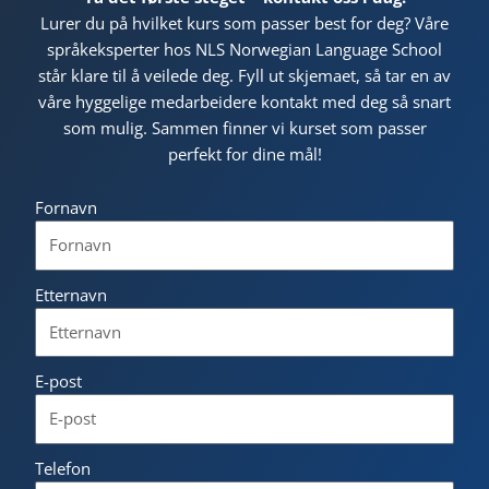
Lurer du på hvilket kurs som passer best for deg? Våre
språkeksperter hos NLS Norwegian Language School
står klare til å veilede deg. Fyll ut skjemaet, så tar en av
våre hyggelige medarbeidere kontakt med deg så snart
som mulig. Sammen finner vi kurset som passer
perfekt for dine mål!
Fornavn
Etternavn
E-post
Telefon