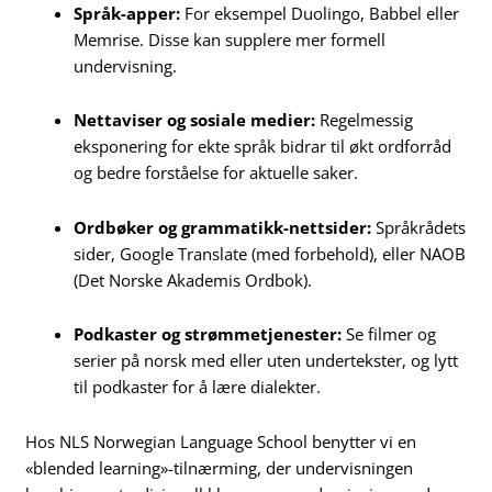
Språk-apper:
For eksempel Duolingo, Babbel eller
Memrise. Disse kan supplere mer formell
undervisning.
Nettaviser og sosiale medier:
Regelmessig
eksponering for ekte språk bidrar til økt ordforråd
og bedre forståelse for aktuelle saker.
Ordbøker og grammatikk-nettsider:
Språkrådets
sider, Google Translate (med forbehold), eller NAOB
(Det Norske Akademis Ordbok).
Podkaster og strømmetjenester:
Se filmer og
serier på norsk med eller uten undertekster, og lytt
til podkaster for å lære dialekter.
Hos NLS Norwegian Language School benytter vi en
«blended learning»-tilnærming, der undervisningen