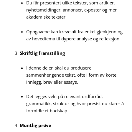
Du får presentert ulike tekster, som artikler,
nyhetsmeldinger, annonser, e-poster og mer
akademiske tekster.
Oppgavene kan kreve alt fra enkel gjenkjenning
av hovedtema til dypere analyse og refleksjon.
Skriftlig framstilling
I denne delen skal du produsere
sammenhengende tekst, ofte i form av korte
innlegg, brev eller essays.
Det legges vekt på relevant ordforråd,
grammatikk, struktur og hvor presist du klarer å
formidle et budskap.
Muntlig prøve