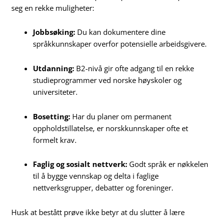
seg en rekke muligheter:
Jobbsøking:
Du kan dokumentere dine
språkkunnskaper overfor potensielle arbeidsgivere.
Utdanning:
B2-nivå gir ofte adgang til en rekke
studieprogrammer ved norske høyskoler og
universiteter.
Bosetting:
Har du planer om permanent
oppholdstillatelse, er norskkunnskaper ofte et
formelt krav.
Faglig og sosialt nettverk:
Godt språk er nøkkelen
til å bygge vennskap og delta i faglige
nettverksgrupper, debatter og foreninger.
Husk at bestått prøve ikke betyr at du slutter å lære