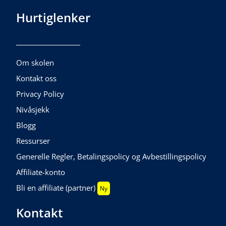
Hurtiglenker
Om skolen
Kontakt oss
Privacy Policy
Nivåsjekk
Blogg
Ressurser
Generelle Regler, Betalingspolicy og Avbestillingspolicy
Affiliate-konto
Bli en affiliate (partner)
Ny
Kontakt