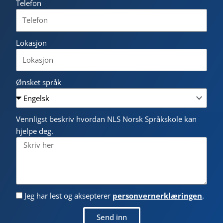
Telefon
Lokasjon
Ønsket språk
Vennligst beskriv hvordan NLS Norsk Språkskole kan
hjelpe deg.
Jeg har lest og aksepterer
personvernerklæringen
.
Send inn