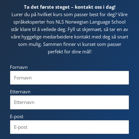
Ta det første steget – kontakt oss i dag!
Lurer du på hvilket kurs som passer best for deg? Våre
språkeksperter hos NLS Norwegian Language School
står klare til å veilede deg. Fyll ut skjemaet, så tar en av
våre hyggelige medarbeidere kontakt med deg så snart
som mulig. Sammen finner vi kurset som passer
perfekt for dine mål!
Fornavn
Etternavn
E-post