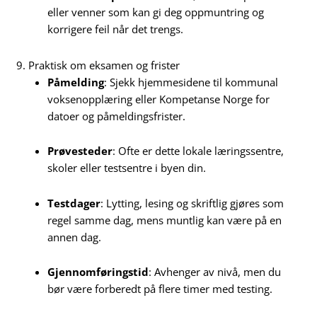
eller venner som kan gi deg oppmuntring og
korrigere feil når det trengs.
9. Praktisk om eksamen og frister
Påmelding
: Sjekk hjemmesidene til kommunal
voksenopplæring eller Kompetanse Norge for
datoer og påmeldingsfrister.
Prøvesteder
: Ofte er dette lokale læringssentre,
skoler eller testsentre i byen din.
Testdager
: Lytting, lesing og skriftlig gjøres som
regel samme dag, mens muntlig kan være på en
annen dag.
Gjennomføringstid
: Avhenger av nivå, men du
bør være forberedt på flere timer med testing.