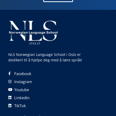
NLS Norwegian Language School i Oslo er
dedikert til å hjelpe deg med å lære språk!
Facebook
Instagram
Youtube
Linkedin
TikTok