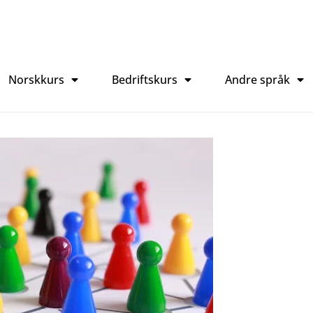
Norskkurs
Bedriftskurs
Andre språk