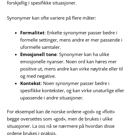
forskjellig i spesifikke situasjoner.
Synonymer kan ofte variere på flere måter:
Formalitet
: Enkelte synonymer passer bedre i
formelle settinger, mens andre er mer passende i
uformelle samtaler.
Emosjonell tone
: Synonymer kan ha ulike
emosjonelle nyanser. Noen ord kan høres mer
positive ut, mens andre kan virke nøytrale eller til
og med negative.
Kontekst
: Noen synonymer passer bedre i
spesifikke kontekster, og kan virke unaturlige eller
upassende i andre situasjoner.
For eksempel kan de norske ordene «god» og «flott»
begge oversettes som «god», men de brukes i ulike
situasjoner. La oss nå se nærmere på hvordan disse
ordene brukes i praksis.