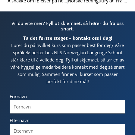
Å snakke om følelser på norsk: vanlige uttrykk og eksempler
Norske retninguttrykk: Fra grunnleggende til avansert
Vil du vite mer? Fyll ut skjemaet, så hører du fra oss
snart.
Ta det første steget – kontakt oss i dag!
Lurer du på hvilket kurs som passer best for deg? Våre
språkeksperter hos NLS Norwegian Language School
står klare til å veilede deg. Fyll ut skjemaet, så tar en av
våre hyggelige medarbeidere kontakt med deg så snart
som mulig. Sammen finner vi kurset som passer
perfekt for dine mål!
Fornavn
Etternavn