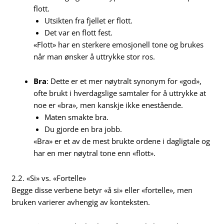
flott.
Utsikten fra fjellet er flott.
Det var en flott fest.
«Flott» har en sterkere emosjonell tone og brukes
når man ønsker å uttrykke stor ros.
Bra
: Dette er et mer nøytralt synonym for «god»,
ofte brukt i hverdagslige samtaler for å uttrykke at
noe er «bra», men kanskje ikke enestående.
Maten smakte bra.
Du gjorde en bra jobb.
«Bra» er et av de mest brukte ordene i dagligtale og
har en mer nøytral tone enn «flott».
2.2. «Si» vs. «Fortelle»
Begge disse verbene betyr «å si» eller «fortelle», men
bruken varierer avhengig av konteksten.