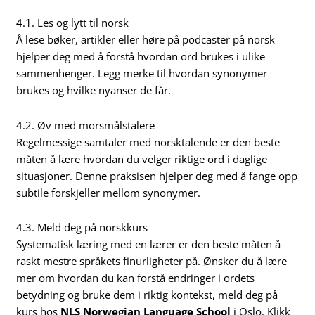
4.1. Les og lytt til norsk
Å lese bøker, artikler eller høre på podcaster på norsk
hjelper deg med å forstå hvordan ord brukes i ulike
sammenhenger. Legg merke til hvordan synonymer
brukes og hvilke nyanser de får.
4.2. Øv med morsmålstalere
Regelmessige samtaler med norsktalende er den beste
måten å lære hvordan du velger riktige ord i daglige
situasjoner. Denne praksisen hjelper deg med å fange opp
subtile forskjeller mellom synonymer.
4.3. Meld deg på norskkurs
Systematisk læring med en lærer er den beste måten å
raskt mestre språkets finurligheter på. Ønsker du å lære
mer om hvordan du kan forstå endringer i ordets
betydning og bruke dem i riktig kontekst, meld deg på
kurs hos
NLS Norwegian Language School
i Oslo. Klikk