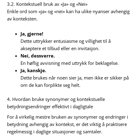
3.2. Kontekstuell bruk av «Ja» og «Nei»
Enkle ord som «ja» og «nei» kan ha ulike nyanser avhengig
av konteksten.
Ja, gjerne!
Dette uttrykker entusiasme og villighet til å
akseptere et tilbud eller en invitasjon.
Nei, dessverre.
En høflig avvisning med uttrykk for beklagelse.
Ja, kanskje.
Dette brukes når noen sier ja, men ikke er sikker på
om de kan forplikte seg helt.
4. Hvordan bruke synonymer og kontekstuelle
betydningsendringer effektivt i dagligtale
For å virkelig mestre bruken av synonymer og endringer i
betydning avhengig av kontekst, er det viktig å praktisere
regelmessig i daglige situasjoner og samtaler.