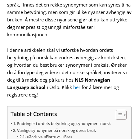
språk, finnes det en rekke synonymer som kan synes å ha
samme betydning, men som gir ulike nyanser avhengig av
bruken. Å mestre disse nyansene gjør at du kan uttrykke
deg mer presist og unngå misforståelser i
kommunikasjonen.
I denne artikkelen skal vi utforske hvordan ordets
betydning på norsk kan endres avhengig av konteksten,
og hvordan du best bruker synonymer i praksis. Ønsker
du å fordype deg videre i det norske språket, inviterer vi
deg til å melde deg på kurs hos
NLS Norwegian
Language School
i Oslo. Klikk
her
for å lære mer og
registrere deg!
Table of Contents
1. Endringer i ordets betydning og synonymer i norsk
2. Vanlige synonymer på norsk og deres bruk
2.1. «God» vs. «Flott» vs. «Bra»