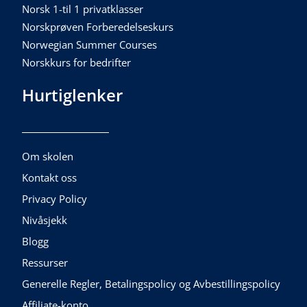
Norsk 1-til 1 privatklasser
Norskprøven Forberedelseskurs
Norwegian Summer Courses
Norskkurs for bedrifter
Hurtiglenker
Om skolen
Kontakt oss
Privacy Policy
Nivåsjekk
Blogg
Ressurser
Generelle Regler, Betalingspolicy og Avbestillingspolicy
Affiliate-konto