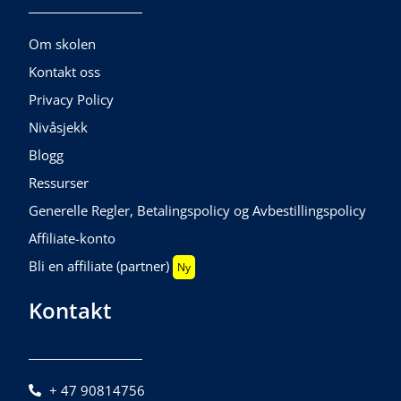
Om skolen
Kontakt oss
Privacy Policy
Nivåsjekk
Blogg
Ressurser
Generelle Regler, Betalingspolicy og Avbestillingspolicy
Affiliate-konto
Bli en affiliate (partner)
Ny
Kontakt
+ 47 90814756