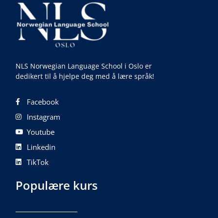
NLS Norwegian Language School i Oslo er
dedikert til å hjelpe deg med å lære språk!
Facebook
Instagram
Youtube
Linkedin
TikTok
Populære kurs