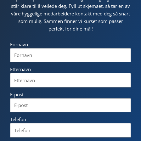
står klare til å veilede deg. Fyll ut skjemaet, så tar en av
våre hyggelige medarbeidere kontakt med deg så snart
som mulig. Sammen finner vi kurset som passer
perfekt for dine mål!
Fornavn
Etternavn
E-post
Telefon