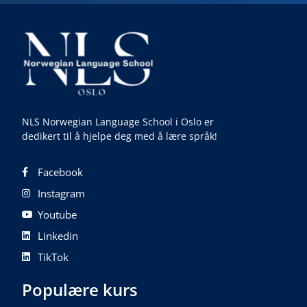
NLS Norwegian Language School i Oslo er
dedikert til å hjelpe deg med å lære språk!
Facebook
Instagram
Youtube
Linkedin
TikTok
Populære kurs