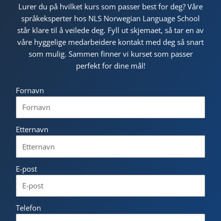
Lurer du på hvilket kurs som passer best for deg? Våre
språkeksperter hos NLS Norwegian Language School
står klare til å veilede deg. Fyll ut skjemaet, så tar en av
våre hyggelige medarbeidere kontakt med deg så snart
som mulig. Sammen finner vi kurset som passer
perfekt for dine mål!
Fornavn
Etternavn
E-post
Telefon