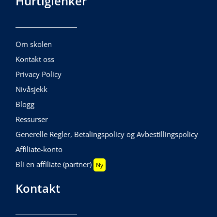
Hurtiglenker
Om skolen
Kontakt oss
Privacy Policy
Nivåsjekk
Blogg
Ressurser
Generelle Regler, Betalingspolicy og Avbestillingspolicy
Affiliate-konto
Bli en affiliate (partner)
Ny
Kontakt