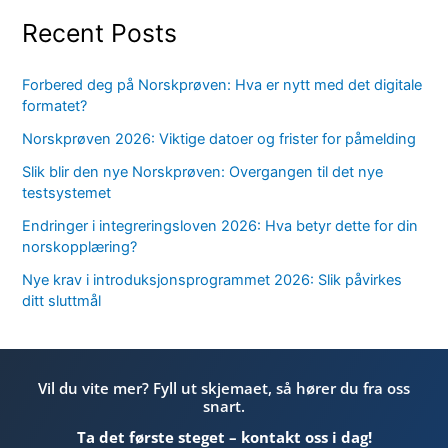
Recent Posts
Forbered deg på Norskprøven: Hva er nytt med det digitale
formatet?
Norskprøven 2026: Viktige datoer og frister for påmelding
Slik blir den nye Norskprøven: Overgangen til det nye
testsystemet
Endringer i integreringsloven 2026: Hva betyr dette for din
norskopplæring?
Nye krav i introduksjonsprogrammet 2026: Slik påvirkes
ditt sluttmål
Vil du vite mer? Fyll ut skjemaet, så hører du fra oss
snart.
Ta det første steget – kontakt oss i dag!