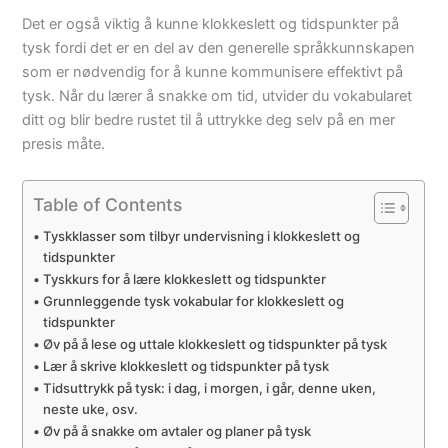
Det er også viktig å kunne klokkeslett og tidspunkter på
tysk fordi det er en del av den generelle språkkunnskapen
som er nødvendig for å kunne kommunisere effektivt på
tysk. Når du lærer å snakke om tid, utvider du vokabularet
ditt og blir bedre rustet til å uttrykke deg selv på en mer
presis måte.
Table of Contents
Tyskklasser som tilbyr undervisning i klokkeslett og
tidspunkter
Tyskkurs for å lære klokkeslett og tidspunkter
Grunnleggende tysk vokabular for klokkeslett og
tidspunkter
Øv på å lese og uttale klokkeslett og tidspunkter på tysk
Lær å skrive klokkeslett og tidspunkter på tysk
Tidsuttrykk på tysk: i dag, i morgen, i går, denne uken,
neste uke, osv.
Øv på å snakke om avtaler og planer på tysk