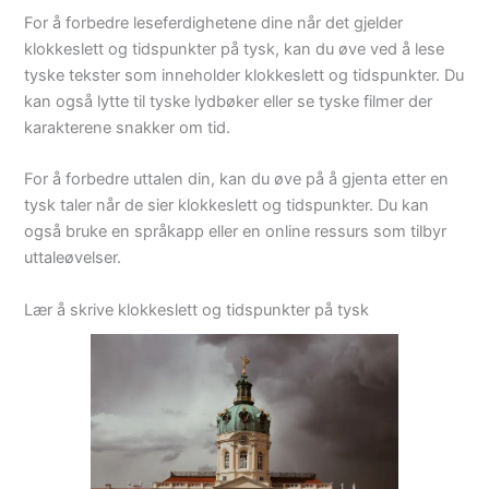
For å forbedre leseferdighetene dine når det gjelder
klokkeslett og tidspunkter på tysk, kan du øve ved å lese
tyske tekster som inneholder klokkeslett og tidspunkter. Du
kan også lytte til tyske lydbøker eller se tyske filmer der
karakterene snakker om tid.
For å forbedre uttalen din, kan du øve på å gjenta etter en
tysk taler når de sier klokkeslett og tidspunkter. Du kan
også bruke en språkapp eller en online ressurs som tilbyr
uttaleøvelser.
Lær å skrive klokkeslett og tidspunkter på tysk