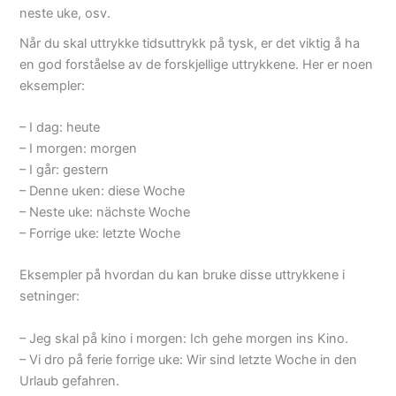
neste uke, osv.
Når du skal uttrykke tidsuttrykk på tysk, er det viktig å ha
en god forståelse av de forskjellige uttrykkene. Her er noen
eksempler:
– I dag: heute
– I morgen: morgen
– I går: gestern
– Denne uken: diese Woche
– Neste uke: nächste Woche
– Forrige uke: letzte Woche
Eksempler på hvordan du kan bruke disse uttrykkene i
setninger:
– Jeg skal på kino i morgen: Ich gehe morgen ins Kino.
– Vi dro på ferie forrige uke: Wir sind letzte Woche in den
Urlaub gefahren.