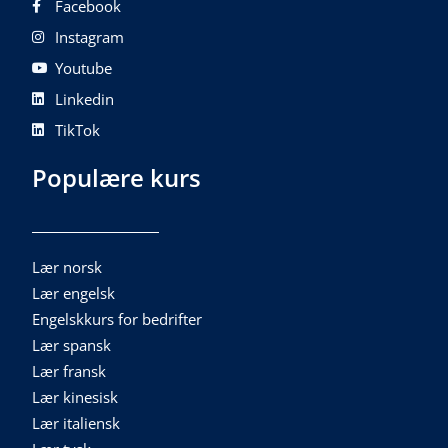
Facebook
Instagram
Youtube
Linkedin
TikTok
Populære kurs
Lær norsk
Lær engelsk
Engelskkurs for bedrifter
Lær spansk
Lær fransk
Lær kinesisk
Lær italiensk