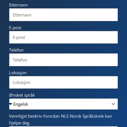
Etternavn
E-post
Telefon
Lokasjon
Ønsket språk
Vennligst beskriv hvordan NLS Norsk Språkskole kan
hjelpe deg.