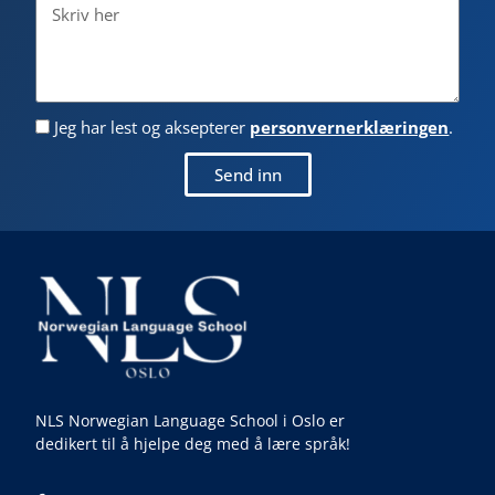
Jeg har lest og aksepterer
personvernerklæringen
.
Send inn
NLS Norwegian Language School i Oslo er
dedikert til å hjelpe deg med å lære språk!