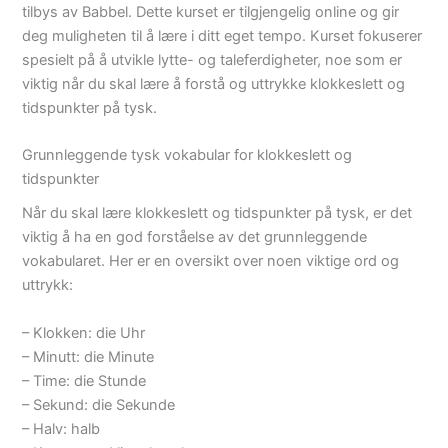
tilbys av Babbel. Dette kurset er tilgjengelig online og gir
deg muligheten til å lære i ditt eget tempo. Kurset fokuserer
spesielt på å utvikle lytte- og taleferdigheter, noe som er
viktig når du skal lære å forstå og uttrykke klokkeslett og
tidspunkter på tysk.
Grunnleggende tysk vokabular for klokkeslett og
tidspunkter
Når du skal lære klokkeslett og tidspunkter på tysk, er det
viktig å ha en god forståelse av det grunnleggende
vokabularet. Her er en oversikt over noen viktige ord og
uttrykk:
– Klokken: die Uhr
– Minutt: die Minute
– Time: die Stunde
– Sekund: die Sekunde
– Halv: halb