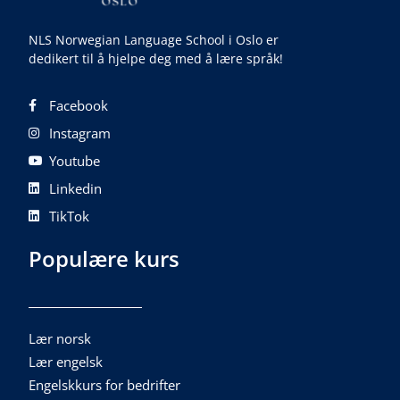
NLS Norwegian Language School i Oslo er
dedikert til å hjelpe deg med å lære språk!
Facebook
Instagram
Youtube
Linkedin
TikTok
Populære kurs
Lær norsk
Lær engelsk
Engelskkurs for bedrifter