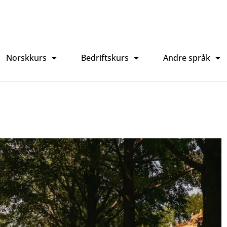
Norskkurs
Bedriftskurs
Andre språk