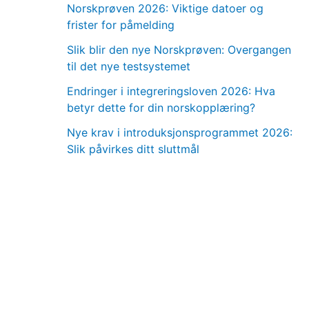
Norskprøven 2026: Viktige datoer og
frister for påmelding
Slik blir den nye Norskprøven: Overgangen
til det nye testsystemet
Endringer i integreringsloven 2026: Hva
betyr dette for din norskopplæring?
Nye krav i introduksjonsprogrammet 2026:
Slik påvirkes ditt sluttmål